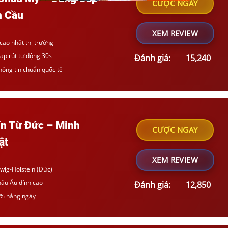
CƯỢC NGAY
n Cầu
XEM REVIEW
cao nhất thị trường
nạp rút tự động 30s
Đánh giá:
15,240
hông tin chuẩn quốc tế
ín Từ Đức – Minh
CƯỢC NGAY
ật
XEM REVIEW
wig-Holstein (Đức)
hâu Âu đỉnh cao
Đánh giá:
12,850
5% hằng ngày