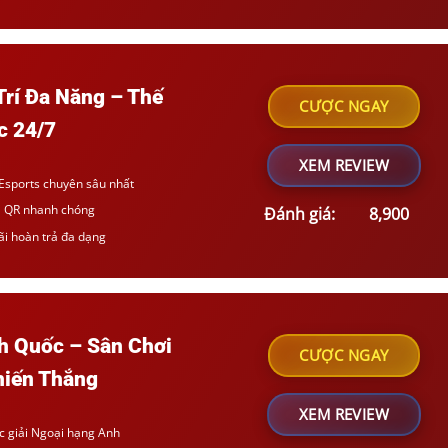
Trí Đa Năng – Thế
CƯỢC NGAY
c 24/7
XEM REVIEW
Esports chuyên sâu nhất
ã QR nhanh chóng
Đánh giá:
8,900
i hoàn trả đa dạng
h Quốc – Sân Chơi
CƯỢC NGAY
hiến Thắng
XEM REVIEW
c giải Ngoại hạng Anh