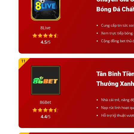
Bóng Đá Chấ
Cung cấp tin tức so
8Live
Xem trực tiếp bóng 
Cộng đồng bet thủ 
4.5
/5
Tân Binh Tiề
Thưởng Xanh
Nhà cái trẻ, năng đ
86Bet
Nạp rút linh hoạt qu
Hỗ trợ kỹ thuật vượ
4.4
/5