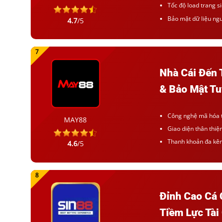
Tốc độ load trang s
Bảo mật dữ liệu ngư
4.7
/5
Nhà Cái Đến 
& Bảo Mật Tu
Công nghệ mã hóa th
MAY88
Giao diện thân thiệ
Thanh khoản đa kênh
4.6
/5
Đỉnh Cao Cá 
Tiềm Lực Tài