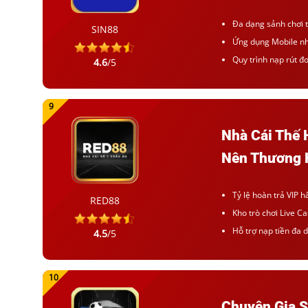
Đa dạng sảnh chơi 
SIN88
Ứng dụng Mobile n
Quy trình nạp rút đ
4.6
/5
Nhà Cái Thế 
Nên Thương 
Tỷ lệ hoàn trả VIP 
RED88
Kho trò chơi Live Ca
Hỗ trợ nạp tiền đa 
4.5
/5
Chuyên Gia S