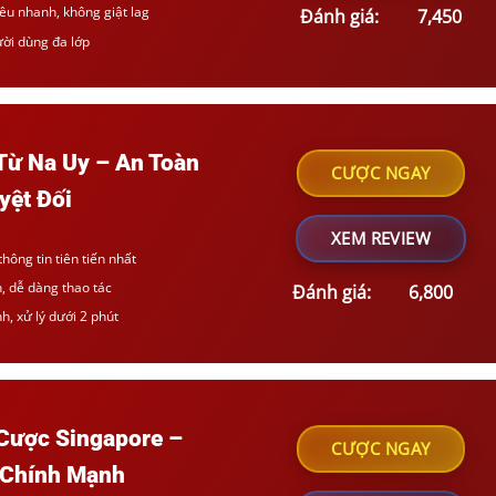
iêu nhanh, không giật lag
Đánh giá:
7,450
ời dùng đa lớp
Từ Na Uy – An Toàn
CƯỢC NGAY
yệt Đối
XEM REVIEW
ông tin tiên tiến nhất
n, dễ dàng thao tác
Đánh giá:
6,800
, xử lý dưới 2 phút
Cược Singapore –
CƯỢC NGAY
 Chính Mạnh