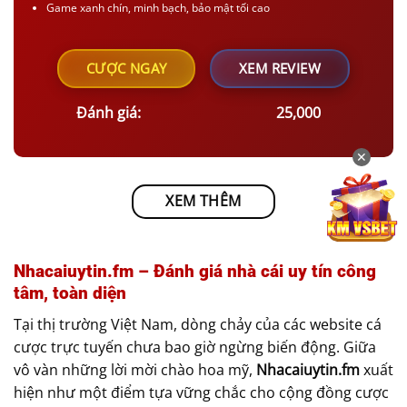
Game xanh chín, minh bạch, bảo mật tối cao
CƯỢC NGAY
XEM REVIEW
Đánh giá:
25,000
✕
XEM THÊM
Nhacaiuytin.fm – Đánh giá nhà cái uy tín công
tâm, toàn diện
Tại thị trường Việt Nam, dòng chảy của các website cá
cược trực tuyến chưa bao giờ ngừng biến động. Giữa
vô vàn những lời mời chào hoa mỹ,
Nhacaiuytin.fm
xuất
hiện như một điểm tựa vững chắc cho cộng đồng cược