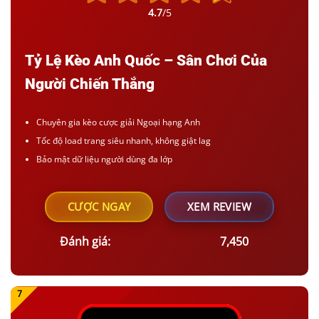
4.7
/5
Tỷ Lệ Kèo Anh Quốc – Sân Chơi Của
Người Chiến Thắng
Chuyên gia kèo cược giải Ngoại hạng Anh
Tốc độ load trang siêu nhanh, không giật lag
Bảo mật dữ liệu người dùng đa lớp
CƯỢC NGAY
XEM REVIEW
Đánh giá:
7,450