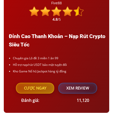
Five88
4.8
/5
Đỉnh Cao Thanh Khoản – Nạp Rút Crypto
Siêu Tốc
Chuyên gia Lô đề 3 miền 1 ăn 99
Hỗ trợ nạp/rút USDT bảo mật tuyệt đối
Kho Game Nổ hũ Jackpot hàng tỷ đồng
CƯỢC NGAY
XEM REVIEW
Đánh giá:
11,120