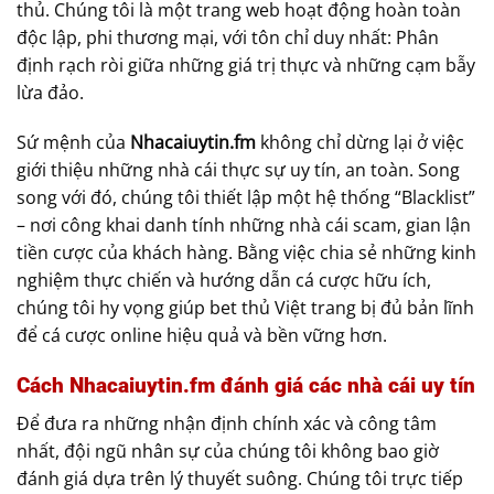
thủ. Chúng tôi là một trang web hoạt động hoàn toàn
độc lập, phi thương mại, với tôn chỉ duy nhất: Phân
định rạch ròi giữa những giá trị thực và những cạm bẫy
lừa đảo.
Sứ mệnh của
Nhacaiuytin.fm
không chỉ dừng lại ở việc
giới thiệu những nhà cái thực sự uy tín, an toàn. Song
song với đó, chúng tôi thiết lập một hệ thống “Blacklist”
– nơi công khai danh tính những nhà cái scam, gian lận
tiền cược của khách hàng. Bằng việc chia sẻ những kinh
nghiệm thực chiến và hướng dẫn cá cược hữu ích,
chúng tôi hy vọng giúp bet thủ Việt trang bị đủ bản lĩnh
để cá cược online hiệu quả và bền vững hơn.
Cách Nhacaiuytin.fm đánh giá các nhà cái uy tín
Để đưa ra những nhận định chính xác và công tâm
nhất, đội ngũ nhân sự của chúng tôi không bao giờ
đánh giá dựa trên lý thuyết suông. Chúng tôi trực tiếp