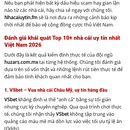
Nếu bạn phát hiện bất kỳ dấu hiệu scam hay gian lận
nào từ các nhà cái, hãy chia sẻ ngay với chúng tôi.
Nhacaiuytin.fm
sẽ là nơi đưa ra những cảnh báo kịp
thời nhất để bảo vệ cộng đồng cược thủ Việt Nam.
Đánh giá khái quát Top 10+ nhà cái uy tín nhất
Việt Nam 2026
Dưới đây là kết quả kiểm định thực tế của đội ngũ
huzars.com.mx
tại từng hệ thống. Chúng tôi đánh giá
dựa trên số vốn thật và những lệnh rút tiền thực tế để
đảm bảo tính khách quan nhất cho bạn.
1. VSbet – Vua nhà cái Châu Mỹ, uy tín hàng đầu
VSbet
khẳng định vị thế “anh cả” bằng sự tối giản
nhưng cực kỳ chuyên nghiệp. Qua quá trình chơi thực
tế, chúng tôi nhận thấy
VSbet
không tập trung vào
quảng cáo màu mè mà dồn lực vào việc tối ưu tỷ lệ ăn
(Odds).