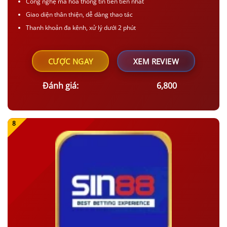
Công nghệ mã hóa thông tin tiên tiến nhất
Giao diện thân thiện, dễ dàng thao tác
Thanh khoản đa kênh, xử lý dưới 2 phút
CƯỢC NGAY
XEM REVIEW
Đánh giá:
6,800