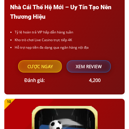
Nhà Cái Thế Hệ Mới – Uy Tín Tạo Nên
Thương Hiệu
Tỷ lệ hoàn trả VIP hấp dẫn hàng tuần
Kho trò chơi Live Casino trực tiếp 4K
Hỗ trợ nạp tiền đa dạng qua ngân hàng nội địa
CƯỢC NGAY
XEM REVIEW
Đánh giá:
4,200