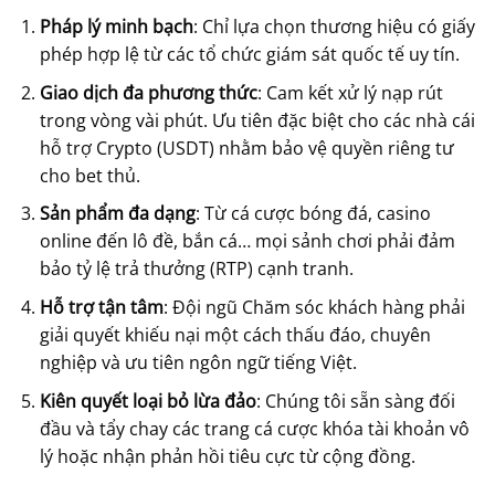
Pháp lý minh bạch
: Chỉ lựa chọn thương hiệu có giấy
phép hợp lệ từ các tổ chức giám sát quốc tế uy tín.
Giao dịch đa phương thức
: Cam kết xử lý nạp rút
trong vòng vài phút. Ưu tiên đặc biệt cho các nhà cái
hỗ trợ Crypto (USDT) nhằm bảo vệ quyền riêng tư
cho bet thủ.
Sản phẩm đa dạng
: Từ cá cược bóng đá, casino
online đến lô đề, bắn cá… mọi sảnh chơi phải đảm
bảo tỷ lệ trả thưởng (RTP) cạnh tranh.
Hỗ trợ tận tâm
: Đội ngũ Chăm sóc khách hàng phải
giải quyết khiếu nại một cách thấu đáo, chuyên
nghiệp và ưu tiên ngôn ngữ tiếng Việt.
Kiên quyết loại bỏ lừa đảo
: Chúng tôi sẵn sàng đối
đầu và tẩy chay các trang cá cược khóa tài khoản vô
lý hoặc nhận phản hồi tiêu cực từ cộng đồng.