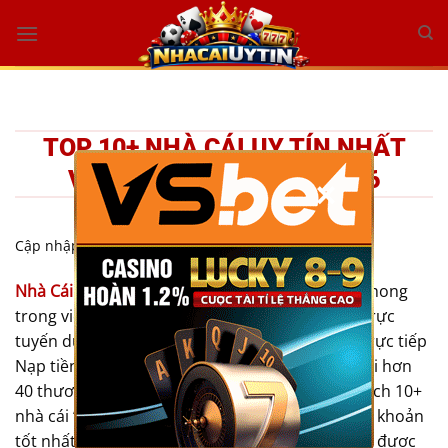
Bỏ
qua
nội
dung
TOP 10+ NHÀ CÁI UY TÍN NHẤT
VIỆT NAM & THẾ GIỚI 2026
×
Cập nhập mới nhất ngày 01/04/2026
Nhà Cái Uy Tín
() là chuyên trang độc lập, tiên phong
trong việc kiểm định và xếp hạng các sòng bài trực
tuyến dựa trên trải nghiệm thực tế. Chúng tôi trực tiếp
Nạp tiền thật – Cược thực tế – Rút tiền nhanh tại hơn
40 thương hiệu phổ biến nhất để lọc ra danh sách 10+
nhà cái “xanh chín”, bảo mật và có tốc độ thanh khoản
tốt nhất năm 2026. Mọi đường link truy cập đều được