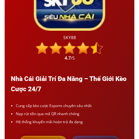
SKY88
4.7
/5
Nhà Cái Giải Trí Đa Năng – Thế Giới Kèo
Cược 24/7
Cung cấp kèo cược Esports chuyên sâu nhất
Nạp rút tiền qua mã QR nhanh chóng
Hệ thống khuyến mãi hoàn trả đa dạng