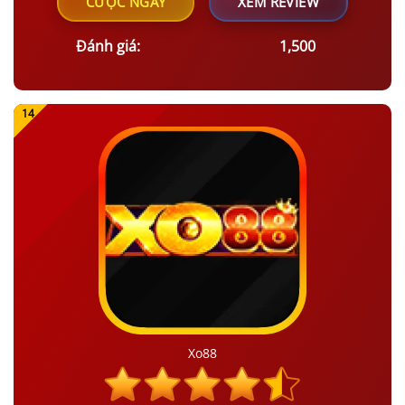
CƯỢC NGAY
XEM REVIEW
Đánh giá:
1,500
Xo88