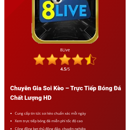
8Live
4.5
/5
Chuyên Gia Soi Kèo – Trực Tiếp Bóng Đá
Chất Lượng HD
Cung cấp tin tức soi kèo chuẩn xác mỗi ngày
Xem trực tiếp bóng đá miễn phí tốc độ cao
Cộng đồng bet thủ đông đảo, chuyên nghiệp