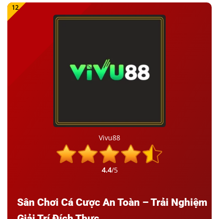
Vivu88
4.4
/5
Sân Chơi Cá Cược An Toàn – Trải Nghiệm
Giải Trí Đích Thực