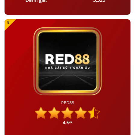
Đánh giá:
5,520
RED88
4.5
/5