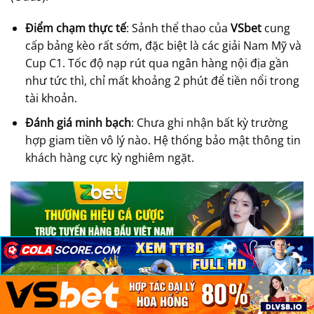
Điểm chạm thực tế
: Sảnh thể thao của
VSbet
cung
cấp bảng kèo rất sớm, đặc biệt là các giải Nam Mỹ và
Cup C1. Tốc độ nạp rút qua ngân hàng nội địa gần
như tức thì, chỉ mất khoảng 2 phút để tiền nổi trong
tài khoản.
Đánh giá minh bạch
: Chưa ghi nhận bất kỳ trường
hợp giam tiền vô lý nào. Hệ thống bảo mật thông tin
khách hàng cực kỳ nghiêm ngặt.
×
×
×
zbet nhà cái uy tín từ Châu Mỹ