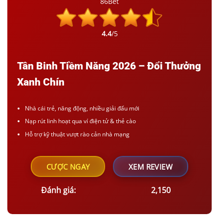
86Bet
4.4
/5
Tân Binh Tiềm Năng 2026 – Đổi Thưởng
Xanh Chín
Nhà cái trẻ, năng động, nhiều giải đấu mới
Nạp rút linh hoạt qua ví điện tử & thẻ cào
Hỗ trợ kỹ thuật vượt rào cản nhà mạng
CƯỢC NGAY
XEM REVIEW
Đánh giá:
2,150