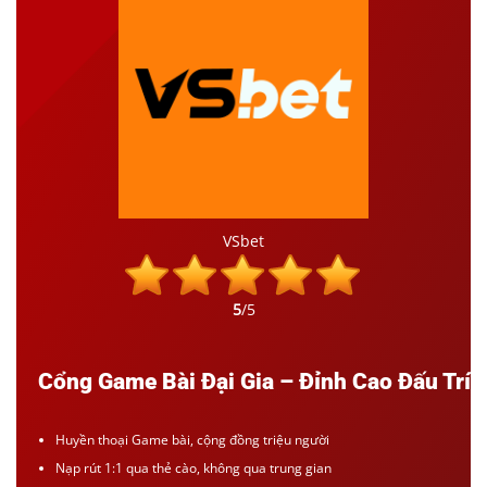
VSbet
5
/5
Cổng Game Bài Đại Gia – Đỉnh Cao Đấu Trí
Huyền thoại Game bài, cộng đồng triệu người
Nạp rút 1:1 qua thẻ cào, không qua trung gian