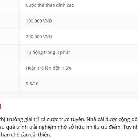
Cược thể thao đỉnh cao
100.000 VNĐ
200.000 VNĐ
Tự động trong 3 phút
Hoàn trả lên đến 1.5%
9.5/10
8
thị trường giải trí cá cược trực tuyến. Nhà cái được cộng đ
au quá trình trải nghiệm nhờ sở hữu nhiều ưu điểm. Tuy n
hạn chế cần cải thiện.