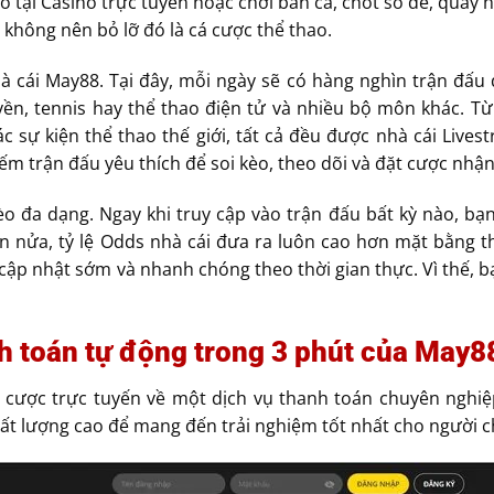
o tại Casino trực tuyến hoặc chơi bắn cá, chốt số đề, quay h
không nên bỏ lỡ đó là cá cược thể thao.
hà cái May88. Tại đây, mỗi ngày sẽ có hàng nghìn trận đấ
ền, tennis hay thể thao điện tử và nhiều bộ môn khác. Từ
c sự kiện thể thao thế giới, tất cả đều được nhà cái Live
ếm trận đấu yêu thích để soi kèo, theo dõi và đặt cược nhậ
èo đa dạng. Ngay khi truy cập vào trận đấu bất kỳ nào, bạ
n nửa, tỷ lệ Odds nhà cái đưa ra luôn cao hơn mặt bằng t
ập nhật sớm và nhanh chóng theo thời gian thực. Vì thế, b
anh toán tự động trong 3 phút của May8
ược trực tuyến về một dịch vụ thanh toán chuyên nghiệp
ất lượng cao để mang đến trải nghiệm tốt nhất cho người c