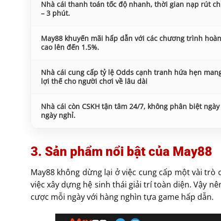
Nhà cái thanh toán tốc độ nhanh, thời gian nạp rút chỉ
– 3 phút.
May88 khuyến mãi hấp dẫn với các chương trình hoàn
cao lên đến 1.5%.
Nhà cái cung cấp tỷ lệ Odds cạnh tranh hứa hẹn mang
lợi thế cho người chơi về lâu dài
Nhà cái còn CSKH tận tâm 24/7, không phân biệt ngày 
ngày nghỉ.
3. Sản phẩm nổi bật của May88
May88 không dừng lại ở việc cung cấp một vài trò 
việc xây dựng hệ sinh thái giải trí toàn diện. Vậy nê
cược mỗi ngày với hàng nghìn tựa game hấp dẫn.