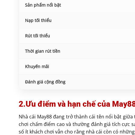
Sản phẩm nổi bật
Nạp tối thiểu
Rút tối thiểu
Thời gian rút tiền
Khuyến mãi
Đánh giá cộng đồng
2.Ưu điểm và hạn chế của May8
Nhà cái May88 đang trở thành cái tên nổi bật giữa 
chơi chấm điểm cao và thường đánh giá tích cực s
số ít khách chơi vẫn cho rằng nhà cái còn có những 