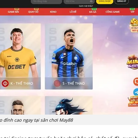
o đỉnh cao ngay tại sân chơi May88