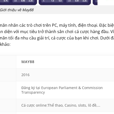
Giới thiệu về May88
n nhãn các trò chơi trên PC, máy tính, điện thoại. Đặc biệt
 diện với mục tiêu trở thành sân chơi cá cược hàng đầu. Vì
ãn tối đa nhu cầu giải trí, cá cược của bạn khi chơi. Dưới đ
 khảo:
MAY88
2016
Đăng ký tại European Parliament & Commission
Transparency
Cá cược online:Thể thao, Casino, slots, lô đề,…