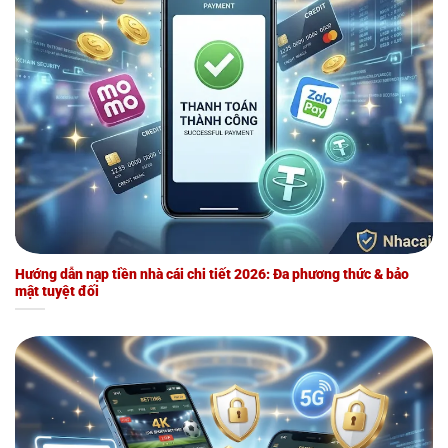
Hướng dẫn nạp tiền nhà cái chi tiết 2026: Đa phương thức & bảo
mật tuyệt đối