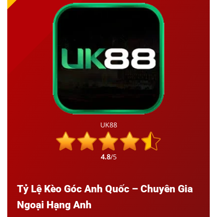
UK88
4.8
/5
Tỷ Lệ Kèo Góc Anh Quốc – Chuyên Gia
Ngoại Hạng Anh