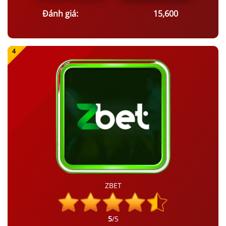
Đánh giá:
15,600
ZBET
5
/5