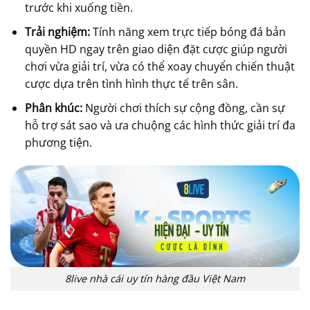
trước khi xuống tiền.
Trải nghiệm:
Tính năng xem trực tiếp bóng đá bản
quyền HD ngay trên giao diện đặt cược giúp người
chơi vừa giải trí, vừa có thể xoay chuyển chiến thuật
cược dựa trên tình hình thực tế trên sân.
Phân khúc:
Người chơi thích sự cộng đồng, cần sự
hỗ trợ sát sao và ưa chuộng các hình thức giải trí đa
phương tiện.
8live nhà cái uy tín hàng đầu Việt Nam