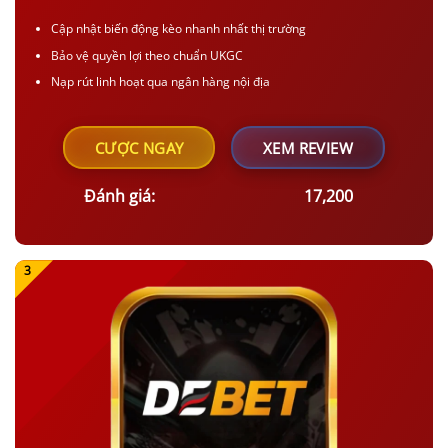
Cập nhật biến động kèo nhanh nhất thị trường
Bảo vệ quyền lợi theo chuẩn UKGC
Nạp rút linh hoạt qua ngân hàng nội địa
CƯỢC NGAY
XEM REVIEW
Đánh giá:
17,200