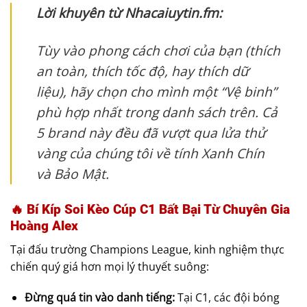
Lời khuyên từ Nhacaiuytin.fm:
Tùy vào phong cách chơi của bạn (thích
an toàn, thích tốc độ, hay thích dữ
liệu), hãy chọn cho mình một “Vệ binh”
phù hợp nhất trong danh sách trên. Cả
5 brand này đều đã vượt qua lửa thử
vàng của chúng tôi về tính Xanh Chín
và Bảo Mật.
🔥 Bí Kíp Soi Kèo Cúp C1 Bất Bại Từ Chuyên Gia
Hoàng Alex
Tại đấu trường Champions League, kinh nghiệm thực
chiến quý giá hơn mọi lý thuyết suông:
Đừng quá tin vào danh tiếng:
Tại C1, các đội bóng