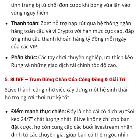
tình trạng bị từ chối đơn cược khi bóng vừa lăn vào
vùng nguy hiểm.
Thanh toán
: Zbet hỗ trợ nạp rút qua hệ thống ngân
hàng toàn cầu và ví Crypto với hạn mức cực cao, đáp
ứng nhu cầu thanh khoản hàng tỷ đồng mỗi ngày
của các VIP.
Phân khúc:
Các tay chơi chuyên nghiệp, ưa thích kèo
Rung và những giao dịch tài chính tốc độ cao.
5. 8LIVE – Trạm Dừng Chân Của Cộng Đồng & Giải Trí
8Live thành công nhờ việc xây dựng một hệ sinh thái
hỗ trợ người chơi cực kỳ tốt.
Điểm mạnh thực chiến:
Đây là nhà cái có dịch vụ “Soi
kèo 24/7” chất lượng nhất. 8Live không chỉ cho bạn
đặt cược, họ còn cung cấp các buổi livestream nhận
định từ các chuyên gia, giúp bạn có thêm góc nhìn