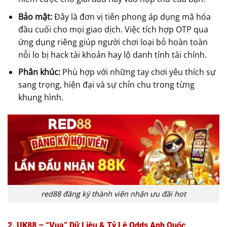
Bảo mật:
Đây là đơn vị tiên phong áp dụng mã hóa
đầu cuối cho mọi giao dịch. Việc tích hợp OTP qua
ứng dụng riêng giúp người chơi loại bỏ hoàn toàn
nỗi lo bị hack tài khoản hay lộ danh tính tài chính.
Phân khúc:
Phù hợp với những tay chơi yêu thích sự
sang trọng, hiện đại và sự chỉn chu trong từng
khung hình.
red88 đăng ký thành viên nhận ưu đãi hot
2. UK88 – “Vua” Dữ Liệu & Tỷ Lệ Odds Anh Quốc