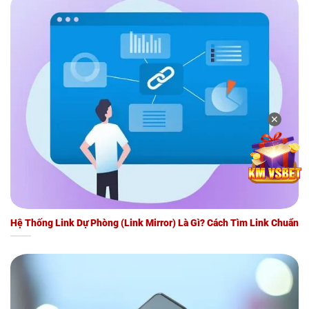
✕
Hệ Thống Link Dự Phòng (Link Mirror) Là Gì? Cách Tìm Link Chuẩn