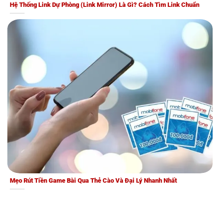
Hệ Thống Link Dự Phòng (Link Mirror) Là Gì? Cách Tìm Link Chuẩn
Mẹo Rút Tiền Game Bài Qua Thẻ Cào Và Đại Lý Nhanh Nhất