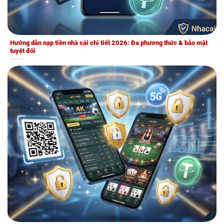
Hướng dẫn nạp tiền nhà cái chi tiết 2026: Đa phương thức & bảo mật
tuyệt đối