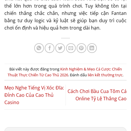
thế lớn hơn trong quá trình chơi. Tuy không tồn tại
chiến thắng chắc chắn, nhưng việc tiếp cận Fantan
bằng tư duy logic và kỷ luật sẽ giúp bạn duy trì cuộc
chơi ổn định và hiệu quả hơn trong dài hạn.
Bài viết này được đăng trong
Kinh Nghiệm & Mẹo Cá Cược: Chiến
Thuật Thực Chiến Từ Cao Thủ 2026
. Đánh dấu
liên kết thường trực
.
Mẹo Nghe Tiếng Vị Xóc Đĩa:
Cách Chơi Bầu Cua Tôm Cá
Đỉnh Cao Của Cao Thủ
Online Tỷ Lệ Thắng Cao
Casino