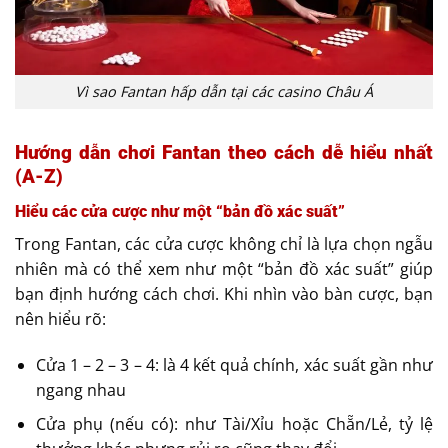
Vì sao Fantan hấp dẫn tại các casino Châu Á
Hướng dẫn chơi Fantan theo cách dễ hiểu nhất
(A-Z)
Hiểu các cửa cược như một “bản đồ xác suất”
Trong Fantan, các cửa cược không chỉ là lựa chọn ngẫu
nhiên mà có thể xem như một “bản đồ xác suất” giúp
bạn định hướng cách chơi. Khi nhìn vào bàn cược, bạn
nên hiểu rõ:
Cửa 1 – 2 – 3 – 4: là 4 kết quả chính, xác suất gần như
ngang nhau
Cửa phụ (nếu có): như Tài/Xỉu hoặc Chẵn/Lẻ, tỷ lệ