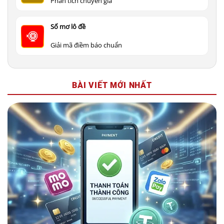
Phân tích chuyên gia
Số mơ lô đề
Giải mã điềm báo chuẩn
BÀI VIẾT MỚI NHẤT