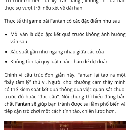
trò chơi trở nên cực kỳ “cân bằng”, không có cửa nào
thực sự vượt trội nếu xét về dài hạn.
Thực tế thì game bài Fantan có các đặc điểm như sau:
Mỗi ván là độc lập: kết quả trước không ảnh hưởng
ván sau
Xác suất gần như ngang nhau giữa các cửa
Không tồn tại quy luật chắc chắn để dự đoán
Chính vì cấu trúc đơn giản này, Fantan lại tạo ra một
“bẫy tâm lý” thú vị. Người chơi thường cảm thấy mình
có thể kiểm soát kết quả thông qua việc quan sát chuỗi
trước đó hoặc “đọc cầu”. Nói chung thì hiểu đúng bản
chất
Fantan
sẽ giúp bạn tránh được sai lầm phổ biến và
tiếp cận trò chơi một cách tỉnh táo, chiến lược hơn.