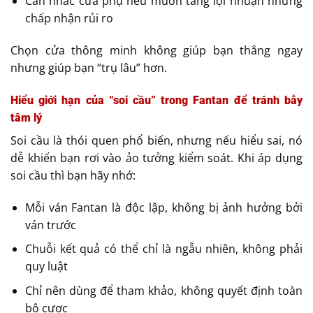
Cân nhắc cửa phụ nếu muốn tăng lợi nhuận nhưng
chấp nhận rủi ro
Chọn cửa thông minh không giúp bạn thắng ngay
nhưng giúp bạn “trụ lâu” hơn.
Hiểu giới hạn của “soi cầu” trong Fantan để tránh bẫy
tâm lý
Soi cầu là thói quen phổ biến, nhưng nếu hiểu sai, nó
dễ khiến bạn rơi vào ảo tưởng kiểm soát. Khi áp dụng
soi cầu thì bạn hãy nhớ:
Mỗi ván Fantan là độc lập, không bị ảnh hưởng bởi
ván trước
Chuỗi kết quả có thể chỉ là ngẫu nhiên, không phải
quy luật
Chỉ nên dùng để tham khảo, không quyết định toàn
bộ cược