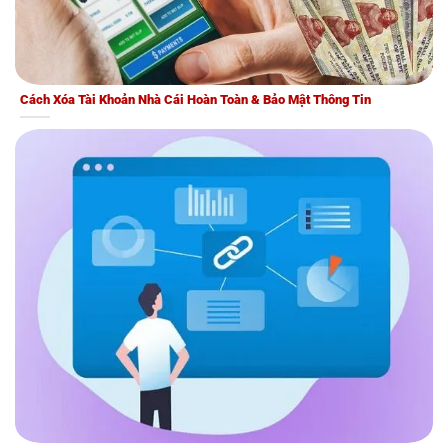
Cách Xóa Tài Khoản Nhà Cái Hoàn Toàn & Bảo Mật Thông Tin