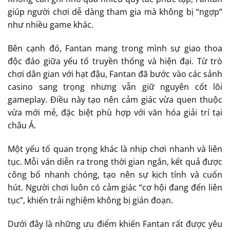
giúp người chơi dễ dàng tham gia mà không bị “ngợp”
như nhiều game khác.
Bên cạnh đó, Fantan mang trong mình sự giao thoa
độc đáo giữa yếu tố truyền thống và hiện đại. Từ trò
chơi dân gian với hạt đậu, Fantan đã bước vào các sảnh
casino sang trọng nhưng vẫn giữ nguyên cốt lõi
gameplay. Điều này tạo nên cảm giác vừa quen thuộc
vừa mới mẻ, đặc biệt phù hợp với văn hóa giải trí tại
châu Á.
Một yếu tố quan trọng khác là nhịp chơi nhanh và liên
tục. Mỗi ván diễn ra trong thời gian ngắn, kết quả được
công bố nhanh chóng, tạo nên sự kịch tính và cuốn
hút. Người chơi luôn có cảm giác “cơ hội đang đến liên
tục”, khiến trải nghiệm không bị gián đoạn.
Dưới đây là những ưu điểm khiến Fantan rất được yêu