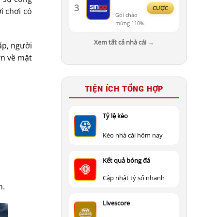
3
CƯỢC
i chơi có
Gói chào
mừng 110%
Xem tất cả nhà cái →
ấp, người
ơn về mặt
TIỆN ÍCH TỔNG HỢP
Tỷ lệ kèo
Kèo nhà cái hôm nay
Kết quả bóng đá
Cập nhật tỷ số nhanh
n.
Livescore