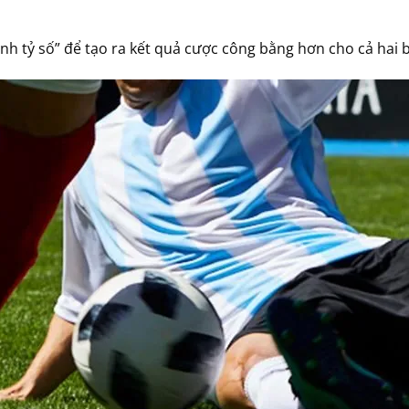
ỉnh tỷ số” để tạo ra kết quả cược công bằng hơn cho cả hai 