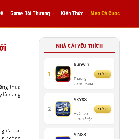
Đề
Game Đổi Thưởng
Kiến Thức
Mẹo Cá Cược
ới
NHÀ CÁI YÊU THÍCH
Sunwin
1
CƯỢC
Thưởng
200% - 6.8M
hắng thua
y là dạng
SKY88
2
CƯỢC
Hoàn trả
1.5% Vô tận
 giữa hai
SIN88
a sự công