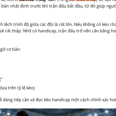
bàn nhất định trước khi trận đấu bắt đầu, từ đó giúp ngườ
nh lệch trình độ giữa các đội là rất lớn. Nếu không có kèo ch
 sẽ rất thấp. Nhờ có handicap, trận đấu trở nên cân bằng h
ngữ cơ bản:
g”
ựa trên tỷ lệ kèo)
dễ dàng tiếp cận và đọc kèo handicap một cách chính xác hơ