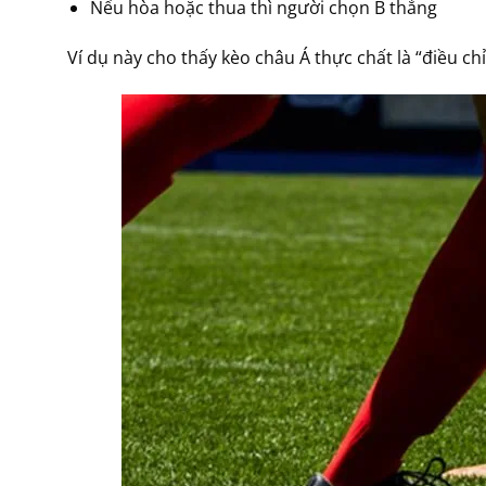
Nếu hòa hoặc thua thì người chọn B thắng
Ví dụ này cho thấy kèo châu Á thực chất là “điều ch