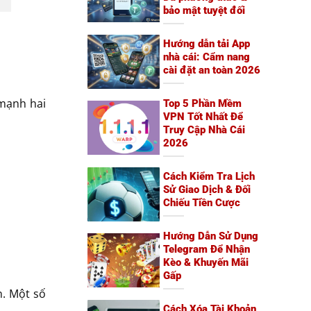
bảo mật tuyệt đối
Hướng dẫn tải App
nhà cái: Cẩm nang
cài đặt an toàn 2026
 mạnh hai
Top 5 Phần Mềm
VPN Tốt Nhất Để
Truy Cập Nhà Cái
2026
Cách Kiểm Tra Lịch
Sử Giao Dịch & Đối
Chiếu Tiền Cược
Hướng Dẫn Sử Dụng
Telegram Để Nhận
Kèo & Khuyến Mãi
Gấp
n. Một số
Cách Xóa Tài Khoản