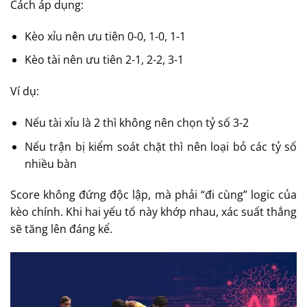
Cách áp dụng:
Kèo xỉu nên ưu tiên 0-0, 1-0, 1-1
Kèo tài nên ưu tiên 2-1, 2-2, 3-1
Ví dụ:
Nếu tài xỉu là 2 thì không nên chọn tỷ số 3-2
Nếu trận bị kiểm soát chặt thì nên loại bỏ các tỷ số
nhiều bàn
Score không đứng độc lập, mà phải “đi cùng” logic của
kèo chính. Khi hai yếu tố này khớp nhau, xác suất thắng
sẽ tăng lên đáng kể.