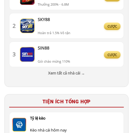
Thưởng 200% - 6.8M
SKY88
2
CƯỢC
Hoàn trả 1.5% Vô tận
SIN88
3
CƯỢC
Gói chào mừng 110%
Xem tất cả nhà cái →
TIỆN ÍCH TỔNG HỢP
Tỷ lệ kèo
Kèo nhà cái hôm nay