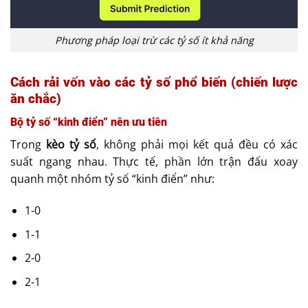
Phương pháp loại trừ các tỷ số ít khả năng
Cách rải vốn vào các tỷ số phổ biến (chiến lược
ăn chắc)
Bộ tỷ số “kinh điển” nên ưu tiên
Trong
kèo tỷ số
, không phải mọi kết quả đều có xác
suất ngang nhau. Thực tế, phần lớn trận đấu xoay
quanh một nhóm tỷ số “kinh điển” như:
1-0
1-1
2-0
2-1