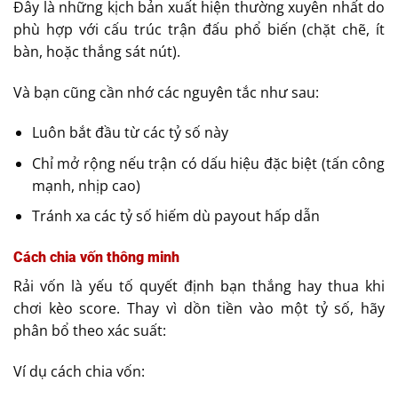
Đây là những kịch bản xuất hiện thường xuyên nhất do
phù hợp với cấu trúc trận đấu phổ biến (chặt chẽ, ít
bàn, hoặc thắng sát nút).
Và bạn cũng cần nhớ các nguyên tắc như sau:
Luôn bắt đầu từ các tỷ số này
Chỉ mở rộng nếu trận có dấu hiệu đặc biệt (tấn công
mạnh, nhịp cao)
Tránh xa các tỷ số hiếm dù payout hấp dẫn
Cách chia vốn thông minh
Rải vốn là yếu tố quyết định bạn thắng hay thua khi
chơi kèo score. Thay vì dồn tiền vào một tỷ số, hãy
phân bổ theo xác suất:
Ví dụ cách chia vốn: