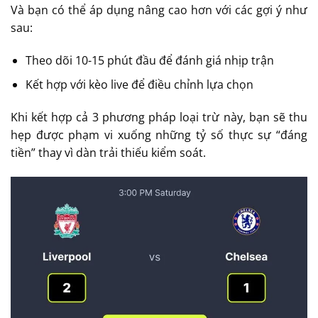
Và bạn có thể áp dụng nâng cao hơn với các gợi ý như
sau:
Theo dõi 10-15 phút đầu để đánh giá nhịp trận
Kết hợp với kèo live để điều chỉnh lựa chọn
Khi kết hợp cả 3 phương pháp loại trừ này, bạn sẽ thu
hẹp được phạm vi xuống những tỷ số thực sự “đáng
tiền” thay vì dàn trải thiếu kiểm soát.