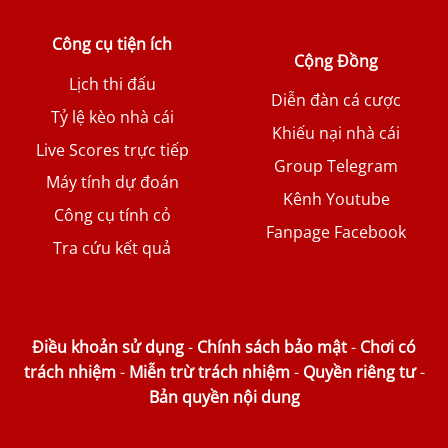
Công cụ tiện ích
Cộng Đồng
Lịch thi đấu
Diễn đàn cá cược
Tỷ lệ kèo nhà cái
Khiếu nại nhà cái
Live Scores trực tiếp
Group Telegram
Máy tính dự đoán
Kênh Youtube
Công cụ tính cỏ
Fanpage Facebook
Tra cứu kết quả
Điều khoản sử dụng
-
Chính sách bảo mật
-
Chơi có
trách nhiệm
-
Miễn trừ trách nhiệm
-
Quyền riêng tư
-
Bản quyền nội dung