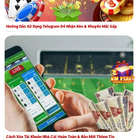
Hướng Dẫn Sử Dụng Telegram Để Nhận Kèo & Khuyến Mãi Gấp
✕
Cách Xóa Tài Khoản Nhà Cái Hoàn Toàn & Bảo Mật Thông Tin