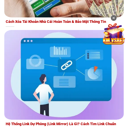
✕
Cách Xóa Tài Khoản Nhà Cái Hoàn Toàn & Bảo Mật Thông Tin
Hệ Thống Link Dự Phòng (Link Mirror) Là Gì? Cách Tìm Link Chuẩn