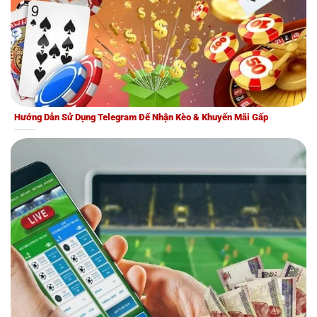
Hướng Dẫn Sử Dụng Telegram Để Nhận Kèo & Khuyến Mãi Gấp