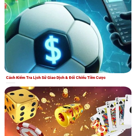
Cách Kiểm Tra Lịch Sử Giao Dịch & Đối Chiếu Tiền Cược