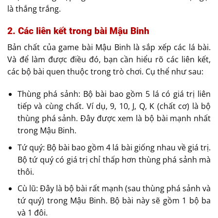
là thắng trắng.
2. Các liên kết trong bài Mậu Binh
Bản chất của game bài Mậu Binh là sắp xếp các lá bài.
Và để làm được điều đó, bạn cần hiểu rõ các liên kết,
các bộ bài quen thuộc trong trò chơi. Cụ thể như sau:
Thùng phá sảnh: Bộ bài bao gồm 5 lá có giá trị liên
tiếp và cùng chất. Ví dụ, 9, 10, J, Q, K (chất cơ) là bộ
thùng phá sảnh. Đây được xem là bộ bài mạnh nhất
trong Mậu Binh.
Tứ quý: Bộ bài bao gồm 4 lá bài giống nhau về giá trị.
Bộ tứ quý có giá trị chỉ thấp hơn thùng phá sảnh mà
thôi.
Cù lũ: Đây là bộ bài rất mạnh (sau thùng phá sảnh và
tứ quý) trong Mậu Binh. Bộ bài này sẽ gồm 1 bộ ba
và 1 đôi.