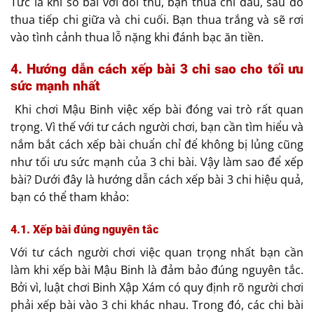
Tức là khi so bài với đối thủ, bạn thua chi đầu, sau đó
thua tiếp chi giữa và chi cuối. Bạn thua trắng và sẽ rơi
vào tình cảnh thua lỗ nặng khi đánh bạc ăn tiền.
4. Hướng dẫn cách xếp bài 3 chi sao cho tối ưu
sức mạnh nhất
Khi chơi Mậu Binh việc xếp bài đóng vai trò rất quan
trọng. Vì thế với tư cách người chơi, bạn cần tìm hiểu và
nắm bắt cách xếp bài chuẩn chỉ để không bị lủng cũng
như tối ưu sức mạnh của 3 chi bài. Vậy làm sao để xếp
bài? Dưới đây là hướng dẫn cách xếp bài 3 chi hiệu quả,
bạn có thể tham khảo:
4.1. Xếp bài đúng nguyên tắc
Với tư cách người chơi việc quan trọng nhất bạn cần
làm khi xếp bài Mậu Binh là đảm bảo đúng nguyên tắc.
Bởi vì, luật chơi Binh Xập Xám có quy định rõ người chơi
phải xếp bài vào 3 chi khác nhau. Trong đó, các chi bài