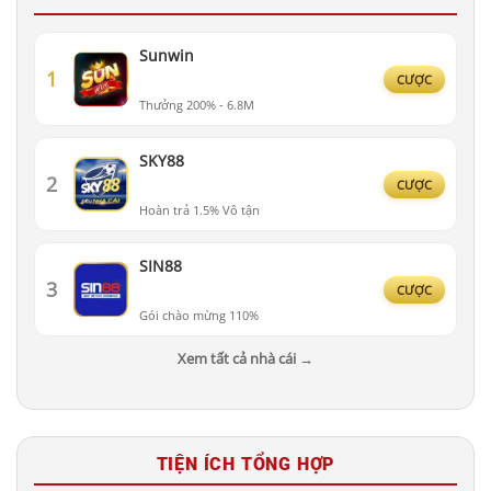
Sunwin
1
CƯỢC
Thưởng 200% - 6.8M
SKY88
2
CƯỢC
Hoàn trả 1.5% Vô tận
SIN88
3
CƯỢC
Gói chào mừng 110%
Xem tất cả nhà cái →
TIỆN ÍCH TỔNG HỢP