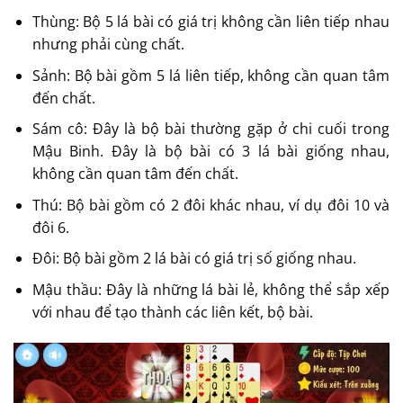
Thùng: Bộ 5 lá bài có giá trị không cần liên tiếp nhau
nhưng phải cùng chất.
Sảnh: Bộ bài gồm 5 lá liên tiếp, không cần quan tâm
đến chất.
Sám cô: Đây là bộ bài thường gặp ở chi cuối trong
Mậu Binh. Đây là bộ bài có 3 lá bài giống nhau,
không cần quan tâm đến chất.
Thú: Bộ bài gồm có 2 đôi khác nhau, ví dụ đôi 10 và
đôi 6.
Đôi: Bộ bài gồm 2 lá bài có giá trị số giống nhau.
Mậu thầu: Đây là những lá bài lẻ, không thể sắp xếp
với nhau để tạo thành các liên kết, bộ bài.