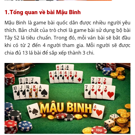
1.Tổng quan về bài Mậu Binh
Mậu Binh là game bài quốc dân được nhiều người yêu
thích. Bản chất của trò chơi là game bài sử dụng bộ bài
Tây 52 lá tiêu chuẩn. Trong đó, mỗi ván bài sẽ bắt đầu
khi có từ 2 đến 4 người tham gia. Mỗi người sẽ được
chia đủ 13 lá bài để sắp xếp thành 3 chi.