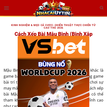
Bỏ
qua
nội
dung
KINH NGHIỆM & MẸO CÁ CƯỢC: CHIẾN THUẬT THỰC CHIẾN TỪ
CAO THỦ 2026
Cách Xếp Bài Mậu Binh (Binh Xập
Xám) Đỉnh Cao Như Cao Thủ
×
ĐĂNG VÀO
THÁNG 4 13, 2026
BỞI
HOÀNG ALEX
Mậu Binh hay còn được biết đến với tên gọi khác là
game bài Binh Xập Xám. Đây là một trong những game
bài trí tuệ hấp dẫn không chỉ đòi hỏi ở người chơi sự
may mắn mà còn phải có kỹ năng xếp bài. Vậy cách xếp
bài Mậu Binh như thế nào? Ngay bây giờ bạn có thể
tham khảo hướng dẫn sau để tự tin xếp bài đỉnh cao
như cao thủ thứ thiệt.