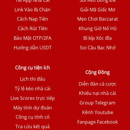
Link Vào Bị Chặn
Giải Mã Giấc Mơ
Cách Nạp Tiền
Mẹo Chơi Baccarat
Cách Rút Tiền
Khung Giờ Nổ Hũ
Bảo Mật OTP/2FA
Bí kíp Xóc đĩa
Hướng dẫn USDT
Soi Cầu Bạc Nhớ
Công cụ tiện ích
Cộng Đồng
Lịch thi đấu
Diễn đàn cá cược
Tỷ lệ kèo nhà cái
Khiếu nại nhà cái
Live Scores trực tiếp
Group Telegram
Máy tính dự đoán
Kênh Youtube
Công cụ tính cỏ
Fanpage Facebook
Tra cứu kết quả