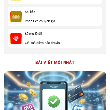
Soi kèo
Phân tích chuyên gia
Số mơ lô đề
Giải mã điềm báo chuẩn
BÀI VIẾT MỚI NHẤT