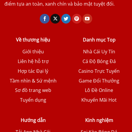
điểm tựa an toàn, xanh chín và bảo mật tuyệt đối.
Về thương hiệu
Danh mục Top
Giới thiệu
Nhà Cái Uy Tín
Liên hệ hỗ trợ
Cá Độ Bóng Đá
Hợp tác Đại lý
Casino Trực Tuyến
Tầm nhìn & Sứ mệnh
Game Đổi Thưởng
Sơ đồ trang web
Lô Đề Online
Tuyển dụng
Khuyến Mãi Hot
Hướng dẫn
Kinh nghiệm
Tải App Nhà Cái
Soi Kèo Bóng Đá