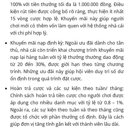
100% với tiền thưởng tối đa là 1.000.000 đồng. Điều
kiện rút tiền được công bố rõ ràng, thực hiện ít nhất
15 vòng cược hợp lệ. Khuyến mãi này giúp người
chơi mới có thêm vốn làm quen với hệ thống nhà cái
với chi phí hợp lý.
Khuyến mãi nạp định kỳ: Ngoài ưu đãi dành cho tân
thủ, nhà cái còn triển khai chương trình khuyến mãi
nạp lại hàng tuần với tỷ lệ thưởng thường dao động
từ 20 đến 30%, được giới hạn theo từng chương
trình. Những ưu đãi này giúp hội viên duy trì số dư
ổn định trong quá trình đặt cược.
Hoàn trả cược và các sự kiện theo tuần/ tháng:
Chính sách hoàn trả tiền cược cho người chơi được
áp dụng cho nhiều danh mục với tỷ lệ từ 0.8 – 1%.
Ngoài ra, các sự kiện theo tuần và theo tháng cũng
được tổ chức với phần thưởng cố định. Đây là cách
giúp đơn vị tăng tính gắn kết với thành viên lâu dài.