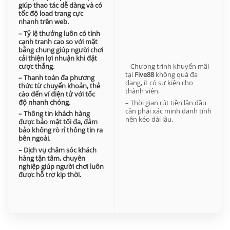
giúp thao tác dễ dàng và có
tốc độ load trang cực
nhanh trên web.
– Tỷ lệ thưởng luôn có tính
cạnh tranh cao so với mặt
bằng chung giúp người chơi
cải thiện lợi nhuận khi đặt
cược thắng.
– Chương trình khuyến mãi
tại
Five88
không quá đa
– Thanh toán đa phương
dạng, ít có sự kiện cho
thức từ chuyển khoản, thẻ
thành viên.
cào đến ví điện tử với tốc
độ nhanh chóng.
– Thời gian rút tiền lần đầu
cần phải xác minh danh tính
– Thông tin khách hàng
nên kéo dài lâu.
được bảo mật tối đa, đảm
bảo không rò rỉ thông tin ra
bên ngoài.
– Dịch vụ chăm sóc khách
hàng tận tâm, chuyên
nghiệp giúp người chơi luôn
được hỗ trợ kịp thời.