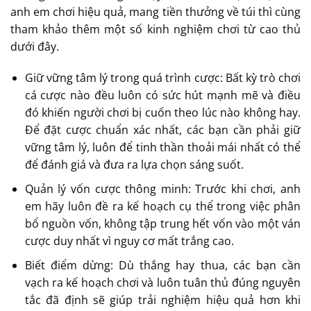
anh em chơi hiệu quả, mang tiền thưởng về túi thì cùng
tham khảo thêm một số kinh nghiệm chơi từ cao thủ
dưới đây.
Giữ vững tâm lý trong quá trình cược: Bất kỳ trò chơi
cá cược nào đều luôn có sức hút mạnh mẽ và điều
đó khiến người chơi bị cuốn theo lúc nào không hay.
Để đặt cược chuẩn xác nhất, các bạn cần phải giữ
vững tâm lý, luôn để tinh thần thoải mái nhất có thể
để đánh giá và đưa ra lựa chọn sáng suốt.
Quản lý vốn cược thông minh: Trước khi chơi, anh
em hãy luôn đề ra kế hoạch cụ thể trong việc phân
bổ nguồn vốn, không tập trung hết vốn vào một ván
cược duy nhất vì nguy cơ mất trắng cao.
Biết điểm dừng: Dù thắng hay thua, các bạn cần
vạch ra kế hoạch chơi và luôn tuân thủ đúng nguyên
tắc đã định sẽ giúp trải nghiệm hiệu quả hơn khi