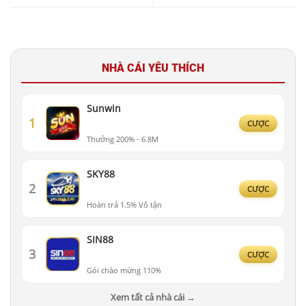
NHÀ CÁI YÊU THÍCH
Sunwin
1
CƯỢC
Thưởng 200% - 6.8M
SKY88
2
CƯỢC
Hoàn trả 1.5% Vô tận
SIN88
3
CƯỢC
Gói chào mừng 110%
Xem tất cả nhà cái →