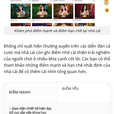
Khám phá điểm mạnh và điểm hạn chế tại nhà cái
Không chỉ xuất hiện thường xuyên trên các diễn đàn cá
cược mà nhà cái còn ghi điểm nhờ cải thiện trải nghiệm
của người chơi ở nhiều khía cạnh cốt lõi. Các bạn có thể
tham khảo những điểm mạnh và hạn chế nhất định của
nhà cái để có thêm cái nhìn tổng quan hơn.
ĐIỂM YẾU
ĐIỀM MẠNH
– Giao diện thiết kế hiện đại,
bố cục sắp xếp khoa học