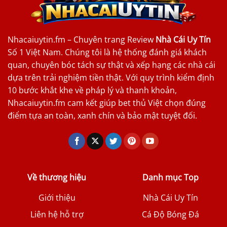
Nhacaiuytin.fm – Chuyên trang Review
Nhà Cái Uy Tín
Số 1 Việt Nam. Chúng tôi là hệ thống đánh giá khách
quan, chuyên bóc tách sự thật và xếp hạng các nhà cái
dựa trên trải nghiệm tiền thật. Với quy trình kiểm định
10 bước khắt khe về pháp lý và thanh khoản,
Nhacaiuytin.fm cam kết giúp bet thủ Việt chọn đúng
điểm tựa an toàn, xanh chín và bảo mật tuyệt đối.
Về thương hiệu
Danh mục Top
Giới thiệu
Nhà Cái Uy Tín
Liên hệ hỗ trợ
Cá Độ Bóng Đá