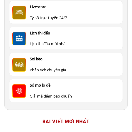
Livescore
Tỷ số trực tuyến 24/7
Lịch thi đấu
Lịch thi đấu mới nhất
Soi kèo
Phân tích chuyên gia
Số mơ lô đề
Giải mã điềm báo chuẩn
BÀI VIẾT MỚI NHẤT