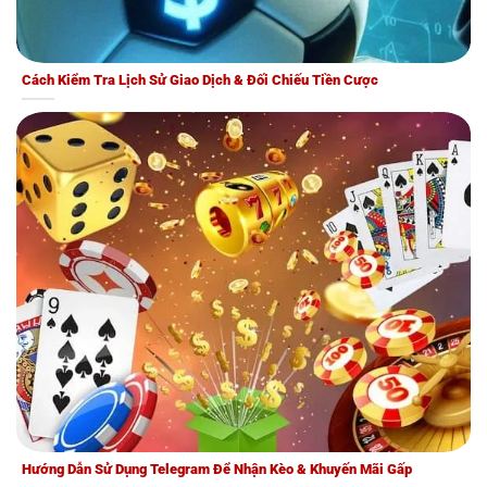
Cách Kiểm Tra Lịch Sử Giao Dịch & Đối Chiếu Tiền Cược
Hướng Dẫn Sử Dụng Telegram Để Nhận Kèo & Khuyến Mãi Gấp