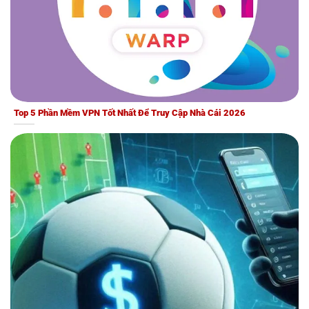
Top 5 Phần Mềm VPN Tốt Nhất Để Truy Cập Nhà Cái 2026