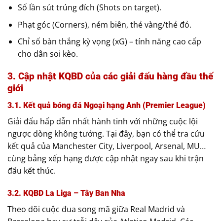
Số lần sút trúng đích (Shots on target).
Phạt góc (Corners), ném biên, thẻ vàng/thẻ đỏ.
Chỉ số bàn thắng kỳ vọng (xG) – tính năng cao cấp
cho dân soi kèo.
3. Cập nhật KQBD của các giải đấu hàng đầu thế
giới
3.1. Kết quả bóng đá Ngoại hạng Anh (Premier League)
Giải đấu hấp dẫn nhất hành tinh với những cuộc lội
ngược dòng không tưởng. Tại đây, bạn có thể tra cứu
kết quả của Manchester City, Liverpool, Arsenal, MU…
cùng bảng xếp hạng được cập nhật ngay sau khi trận
đấu kết thúc.
3.2. KQBD La Liga – Tây Ban Nha
Theo dõi cuộc đua song mã giữa Real Madrid và