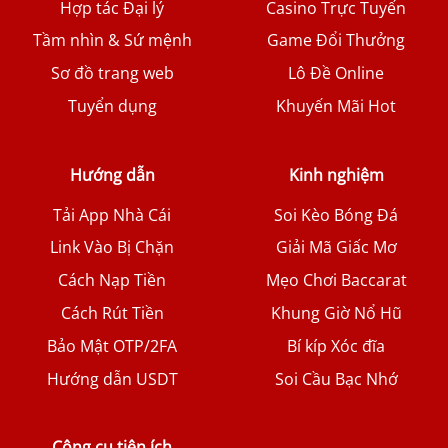
Hợp tác Đại lý
Casino Trực Tuyến
Tầm nhìn & Sứ mệnh
Game Đổi Thưởng
Sơ đồ trang web
Lô Đề Online
Tuyển dụng
Khuyến Mãi Hot
Hướng dẫn
Kinh nghiệm
Tải App Nhà Cái
Soi Kèo Bóng Đá
Link Vào Bị Chặn
Giải Mã Giấc Mơ
Cách Nạp Tiền
Mẹo Chơi Baccarat
Cách Rút Tiền
Khung Giờ Nổ Hũ
Bảo Mật OTP/2FA
Bí kíp Xóc đĩa
Hướng dẫn USDT
Soi Cầu Bạc Nhớ
Công cụ tiện ích