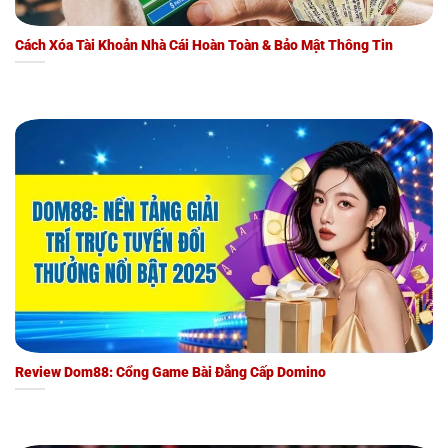
Cách Xóa Tài Khoản Nhà Cái Hoàn Toàn & Bảo Mật Thông Tin
Review Dom88: Cổng Game Bài Đẳng Cấp Domino