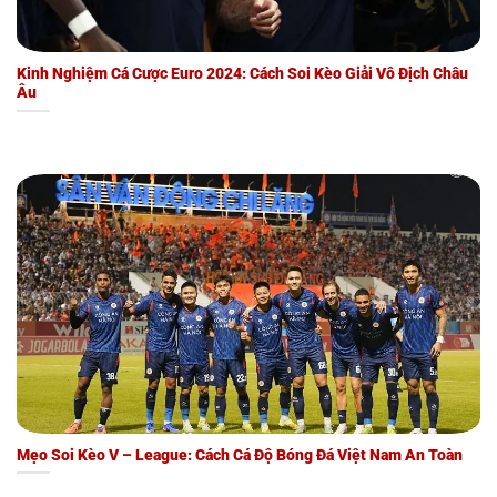
Kinh Nghiệm Cá Cược Euro 2024: Cách Soi Kèo Giải Vô Địch Châu
Âu
Mẹo Soi Kèo V – League: Cách Cá Độ Bóng Đá Việt Nam An Toàn