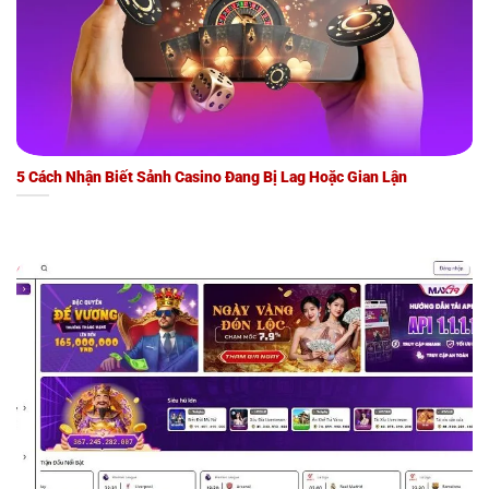
5 Cách Nhận Biết Sảnh Casino Đang Bị Lag Hoặc Gian Lận