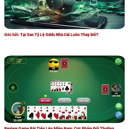
Góc hỏi: Tại Sao Tỷ Lệ Odds Nhà Cái Luôn Thay Đổi?
Review Game Bài Tiến Lên Miền Nam: Cực Phẩm Đổi Thưởng