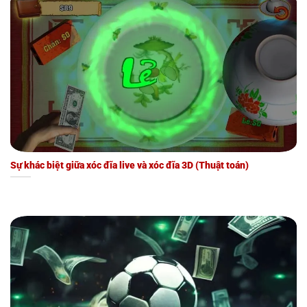
Sự khác biệt giữa xóc đĩa live và xóc đĩa 3D (Thuật toán)