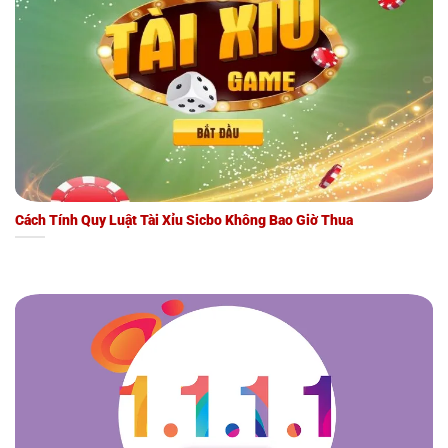
Cách Tính Quy Luật Tài Xỉu Sicbo Không Bao Giờ Thua