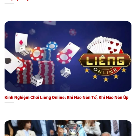
Kinh Nghiệm Chơi Liêng Online: Khi Nào Nên Tố, Khi Nào Nên Úp