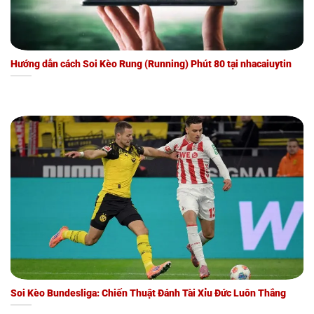
Hướng dẫn cách Soi Kèo Rung (Running) Phút 80 tại nhacaiuytin
Soi Kèo Bundesliga: Chiến Thuật Đánh Tài Xỉu Đức Luôn Thắng