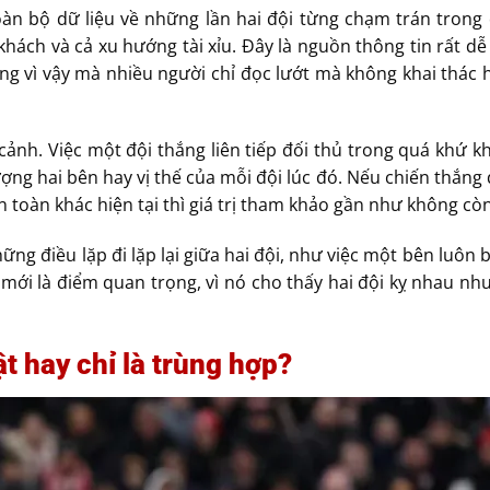
oàn bộ dữ liệu về những lần hai đội từng chạm trán trong
hách và cả xu hướng tài xỉu. Đây là nguồn thông tin rất dễ 
ng vì vậy mà nhiều người chỉ đọc lướt mà không khai thác hế
cảnh. Việc một đội thắng liên tiếp đối thủ trong quá khứ k
ượng hai bên hay vị thế của mỗi đội lúc đó. Nếu chiến thắng 
toàn khác hiện tại thì giá trị tham khảo gần như không còn
ng điều lặp đi lặp lại giữa hai đội, như việc một bên luôn bị
 mới là điểm quan trọng, vì nó cho thấy hai đội kỵ nhau nh
t hay chỉ là trùng hợp?