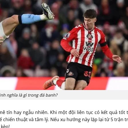
inh nghĩa là gì trong đá banh?
ê tín hay ngẫu nhiên. Khi một đội liên tục có kết quả tốt 
chiến thuật và tâm lý. Nếu xu hướng này lặp lại từ 5 trận trở
 kèo!