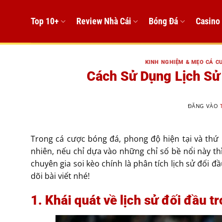
Bỏ
qua
Top 10+
Review Nhà Cái
Bóng Đá
Casino
nội
dung
KINH NGHIỆM & MẸO CÁ CƯ
Cách Sử Dụng Lịch Sử
ĐĂNG VÀO
Trong cá cược bóng đá, phong độ hiện tại và thứ 
nhiên, nếu chỉ dựa vào những chỉ số bề nổi này t
chuyên gia soi kèo chính là phân tích lịch sử đối 
dõi bài viết nhé!
1. Khái quát về lịch sử đối đầu t