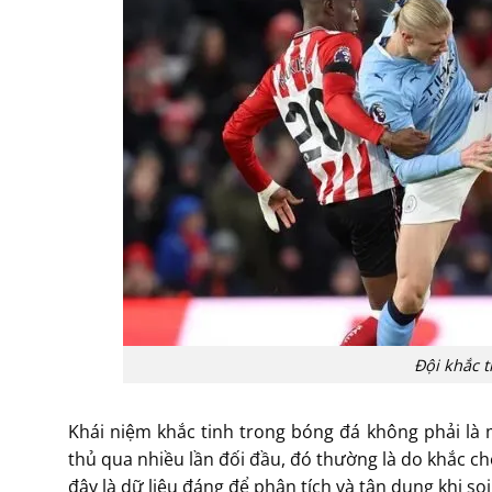
Đội khắc t
Khái niệm khắc tinh trong bóng đá không phải là m
thủ qua nhiều lần đối đầu, đó thường là do khắc chế 
đây là dữ liệu đáng để phân tích và tận dụng khi soi