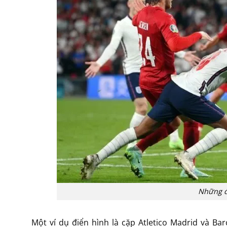
Những độ
Một ví dụ điển hình là cặp Atletico Madrid và B