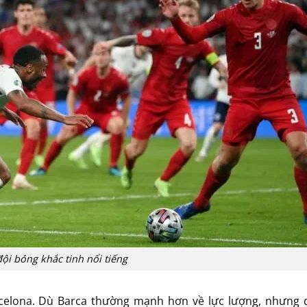
i bóng khắc tinh nổi tiếng
arcelona. Dù Barca thường mạnh hơn về lực lượng, nhưng 