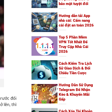
bảo mật tuyệt đối
Hướng dẫn tải App
nhà cái: Cẩm nang
cài đặt an toàn 2026
Top 5 Phần Mềm
VPN Tốt Nhất Để
Truy Cập Nhà Cái
2026
Cách Kiểm Tra Lịch
Sử Giao Dịch & Đối
Chiếu Tiền Cược
Hướng Dẫn Sử Dụng
Telegram Để Nhận
Kèo & Khuyến Mãi
trước đối
Gấp
 lên, thì
Cách Xóa Tài Khoản