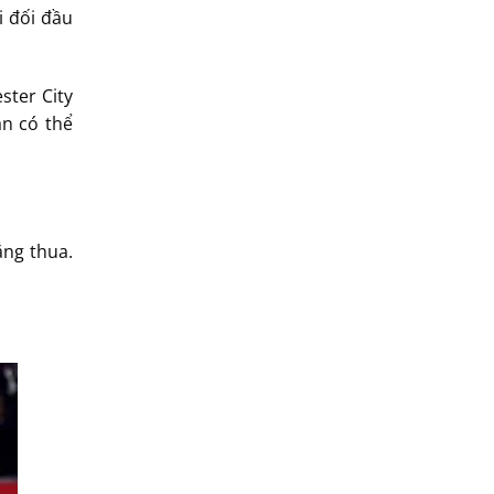
i đối đầu
ster City
àn có thể
ắng thua.