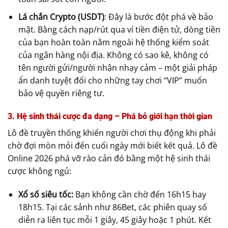
Lá chắn Crypto (USDT)
: Đây là bước đột phá về bảo
mật. Bằng cách nạp/rút qua ví tiền điện tử, dòng tiền
của bạn hoàn toàn nằm ngoài hệ thống kiểm soát
của ngân hàng nội địa. Không có sao kê, không có
tên người gửi/người nhận nhạy cảm – một giải pháp
ẩn danh tuyệt đối cho những tay chơi “VIP” muốn
bảo vệ quyền riêng tư.
3. Hệ sinh thái cược đa dạng – Phá bỏ giới hạn thời gian
Lô đề truyền thống khiến người chơi thụ động khi phải
chờ đợi mòn mỏi đến cuối ngày mới biết kết quả. Lô đề
Online 2026 phá vỡ rào cản đó bằng một hệ sinh thái
cược không ngủ:
Xổ số siêu tốc:
Bạn không cần chờ đến 16h15 hay
18h15. Tại các sảnh như 86Bet, các phiên quay số
diễn ra liên tục mỗi 1 giây, 45 giây hoặc 1 phút. Kết