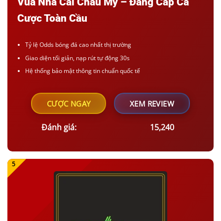
Vua Nhà Cái Châu Mỹ – Đẳng Cấp Cá
Cược Toàn Cầu
Tỷ lệ Odds bóng đá cao nhất thị trường
Giao diện tối giản, nạp rút tự động 30s
Hệ thống bảo mật thông tin chuẩn quốc tế
CƯỢC NGAY
XEM REVIEW
Đánh giá:
15,240