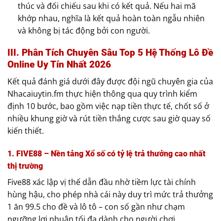
thúc và đối chiếu sau khi có kết quả. Nếu hai mã
khớp nhau, nghĩa là kết quả hoàn toàn ngẫu nhiên
và không bị tác động bởi con người.
III. Phân Tích Chuyên Sâu Top 5 Hệ Thống Lô Đề
Online Uy Tín Nhất 2026
Kết quả đánh giá dưới đây được đội ngũ chuyên gia của
Nhacaiuytin.fm thực hiện thông qua quy trình kiểm
định 10 bước, bao gồm việc nạp tiền thực tế, chốt số ở
nhiều khung giờ và rút tiền thắng cược sau giờ quay số
kiến thiết.
1. FIVE88 – Nền tảng Xổ số có tỷ lệ trả thưởng cao nhất
thị trường
Five88 xác lập vị thế dẫn đầu nhờ tiềm lực tài chính
hùng hậu, cho phép nhà cái này duy trì mức trả thưởng
1 ăn 99.5 cho đề và lô tô – con số gần như chạm
ngưỡng lợi nhuận tối đa dành cho người chơi.