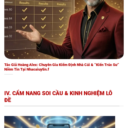
Tác Giả Hoàng Alex: Chuyên Gia Kiểm Định Nhà Cái & “Kiến Trúc Sư”
Niềm Tin Tại Nhacaiuytin.f
IV. CẨM NANG SOI CẦU & KINH NGHIỆM LÔ
ĐỀ