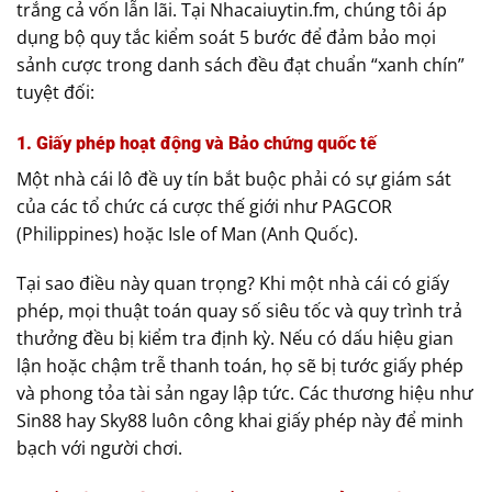
trắng cả vốn lẫn lãi. Tại Nhacaiuytin.fm, chúng tôi áp
dụng bộ quy tắc kiểm soát 5 bước để đảm bảo mọi
sảnh cược trong danh sách đều đạt chuẩn “xanh chín”
tuyệt đối:
1. Giấy phép hoạt động và Bảo chứng quốc tế
Một nhà cái lô đề uy tín bắt buộc phải có sự giám sát
của các tổ chức cá cược thế giới như PAGCOR
(Philippines) hoặc Isle of Man (Anh Quốc).
Tại sao điều này quan trọng? Khi một nhà cái có giấy
phép, mọi thuật toán quay số siêu tốc và quy trình trả
thưởng đều bị kiểm tra định kỳ. Nếu có dấu hiệu gian
lận hoặc chậm trễ thanh toán, họ sẽ bị tước giấy phép
và phong tỏa tài sản ngay lập tức. Các thương hiệu như
Sin88 hay Sky88 luôn công khai giấy phép này để minh
bạch với người chơi.