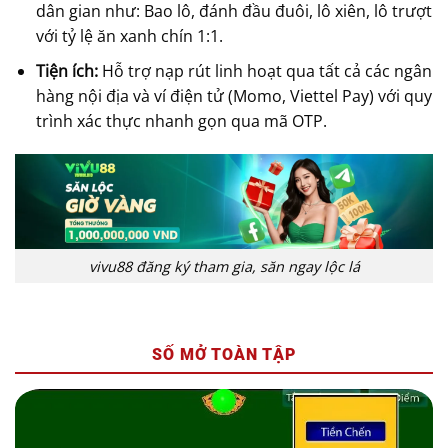
dân gian như: Bao lô, đánh đầu đuôi, lô xiên, lô trượt
với tỷ lệ ăn xanh chín 1:1.
Tiện ích:
Hỗ trợ nạp rút linh hoạt qua tất cả các ngân
hàng nội địa và ví điện tử (Momo, Viettel Pay) với quy
trình xác thực nhanh gọn qua mã OTP.
vivu88 đăng ký tham gia, săn ngay lộc lá
SỐ MỞ TOÀN TẬP