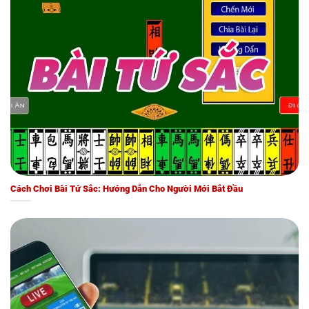
Cách Chơi Bài Tứ Sắc: Hướng Dẫn Cho Người Mới Bắt Đầu