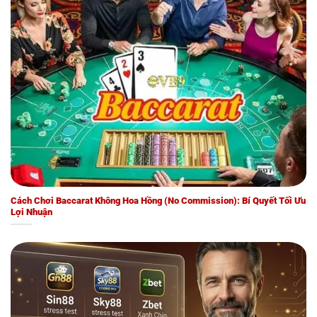
Cách Chơi Baccarat Không Hoa Hồng (No Commission): Bí Quyết Tối Ưu
Lợi Nhuận