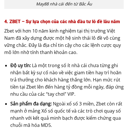
May88 nhà cái đến từ Bắc Âu
4. ZBET – Sự lựa chọn của các nhà đầu tư lô đề lâu năm
Zbet với hơn 10 năm kinh nghiệm tại thị trường Việt
Nam đã xây dựng được một hệ sinh thái lô đề vô cùng
vững chắc. Đây là địa chỉ tin cậy cho các lệnh cược quy
mô lớn nhờ tính thanh khoản cao.
Độ uy tín:
Là một trong số ít nhà cái chưa từng ghi
nhận bất kỳ sự cố nào về việc giam tiền hay trì hoãn
trả thưởng cho khách hàng thắng lớn. Hạn mức rút
tiền tại Zbet lên đến hàng tỷ đồng mỗi ngày, đáp ứng
nhu cầu của các “tay chơi” VIP.
Sản phẩm đa dạng:
Ngoài xổ số 3 miền, Zbet còn rất
mạnh ở mảng Xổ số quốc tế và các trò chơi quay số
nhanh với kết quả minh bạch được kiểm chứng qua
chuỗi mã hóa MD5.