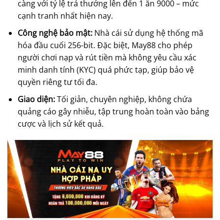
càng với tỷ lệ trả thưởng lên đến 1 ăn 9000 – mức
cạnh tranh nhất hiện nay.
Công nghệ bảo mật:
Nhà cái sử dụng hệ thống mã
hóa đầu cuối 256-bit. Đặc biệt, May88 cho phép
người chơi nạp và rút tiền mà không yêu cầu xác
minh danh tính (KYC) quá phức tạp, giúp bảo vệ
quyền riêng tư tối đa.
Giao diện:
Tối giản, chuyên nghiệp, không chứa
quảng cáo gây nhiễu, tập trung hoàn toàn vào bảng
cược và lịch sử kết quả.