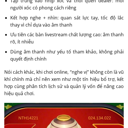
Tập trung vào nhịp xóc và thói quen dealer: mỗi
người xóc có phong cách riêng
Kết hợp nghe + nhìn: quan sát lực tay, tốc độ lắc
thay vì chỉ dựa vào âm thanh
Ưu tiên các bàn livestream chất lượng cao: âm thanh
rõ, ít nhiễu
Dùng âm thanh như yếu tố tham khảo, không phải
quyết định chính
Nói cách khác, khi chơi online, “nghe vị” không còn là vũ
khí chính mà chỉ nên xem như một tín hiệu bổ trợ, kết
hợp cùng phân tích lịch sử và quản lý vốn để nâng cao
hiệu quả chơi.