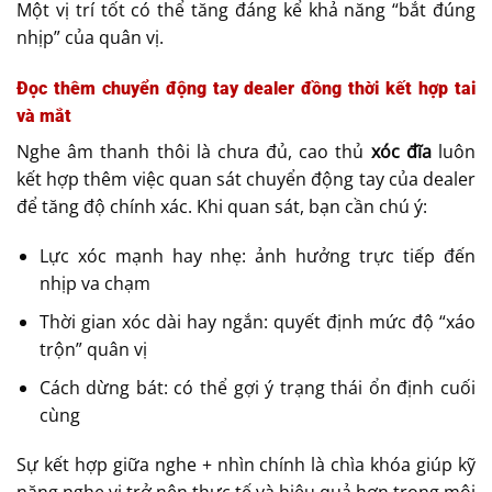
Một vị trí tốt có thể tăng đáng kể khả năng “bắt đúng
nhịp” của quân vị.
Đọc thêm chuyển động tay dealer đồng thời kết hợp tai
và mắt
Nghe âm thanh thôi là chưa đủ, cao thủ
xóc đĩa
luôn
kết hợp thêm việc quan sát chuyển động tay của dealer
để tăng độ chính xác. Khi quan sát, bạn cần chú ý:
Lực xóc mạnh hay nhẹ: ảnh hưởng trực tiếp đến
nhịp va chạm
Thời gian xóc dài hay ngắn: quyết định mức độ “xáo
trộn” quân vị
Cách dừng bát: có thể gợi ý trạng thái ổn định cuối
cùng
Sự kết hợp giữa nghe + nhìn chính là chìa khóa giúp kỹ