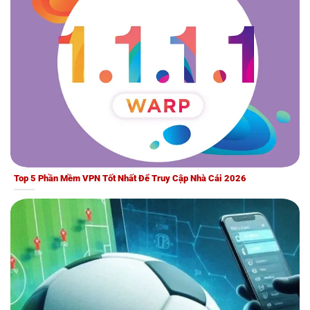
Top 5 Phần Mềm VPN Tốt Nhất Để Truy Cập Nhà Cái 2026