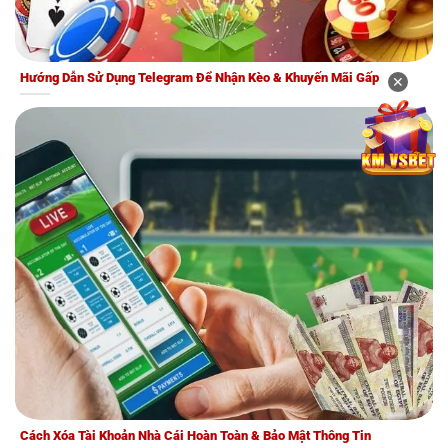
Hướng Dẫn Sử Dụng Telegram Để Nhận Kèo & Khuyến Mãi Gấp
✕
Cách Xóa Tài Khoản Nhà Cái Hoàn Toàn & Bảo Mật Thông Tin