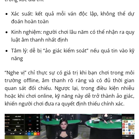
Xác suất: kết quả mỗi ván độc lập, không thể dự
đoán hoàn toàn
Kinh nghiệm: người chơi lâu năm có thể nhận ra quy
luật âm thanh nhất định
Tâm lý: dễ bị “ảo giác kiểm soát” nếu quá tin vào kỹ
năng
“Nghe vị” chỉ thực sự có giá trị khi bạn chơi trong môi
trường offline, âm thanh rõ ràng và có đủ thời gian
quan sát đối chiếu. Ngược lại, trong điều kiện nhiễu
hoặc khi chơi online, kỹ năng này dễ trở thành ảo giác,
khiến người chơi đưa ra quyết định thiếu chính xác.