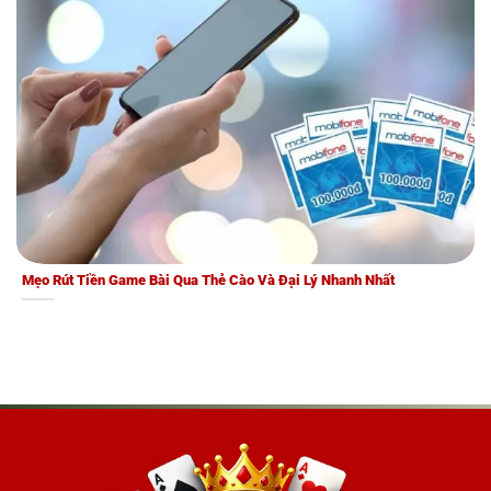
Mẹo Rút Tiền Game Bài Qua Thẻ Cào Và Đại Lý Nhanh Nhất