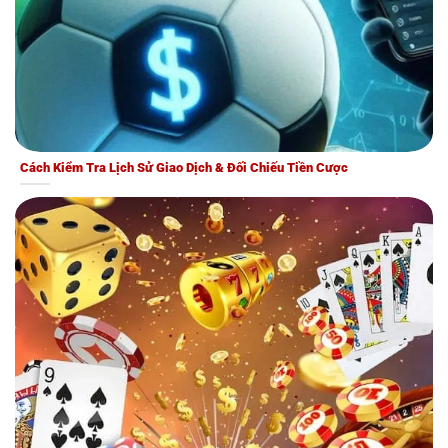
Cách Kiểm Tra Lịch Sử Giao Dịch & Đối Chiếu Tiền Cược