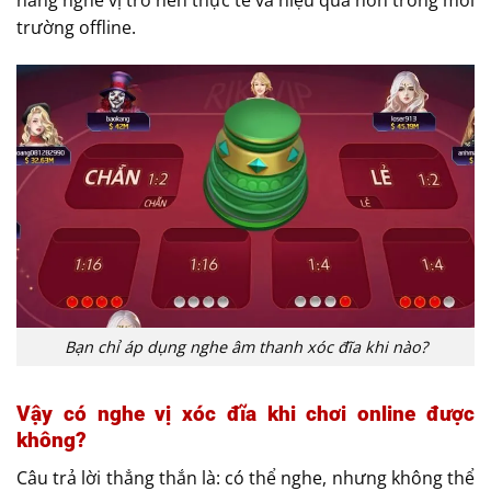
năng nghe vị trở nên thực tế và hiệu quả hơn trong môi
trường offline.
Bạn chỉ áp dụng nghe âm thanh xóc đĩa khi nào?
Vậy có nghe vị xóc đĩa khi chơi online được
không?
Câu trả lời thẳng thắn là: có thể nghe, nhưng không thể