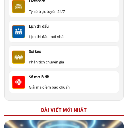
Livescore
Tỷ số trực tuyến 24/7
Lịch thi đấu
Lịch thi đấu mới nhất
Soi kèo
Phân tích chuyên gia
Số mơ lô đề
Giải mã điềm báo chuẩn
BÀI VIẾT MỚI NHẤT