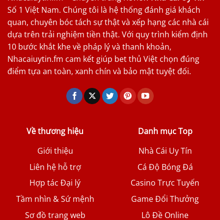
Số 1 Việt Nam. Chúng tôi là hệ thống đánh giá khách
quan, chuyên bóc tách sự thật và xếp hạng các nhà cái
dựa trên trải nghiệm tiền thật. Với quy trình kiểm định
10 bước khắt khe về pháp lý và thanh khoản,
Nhacaiuytin.fm cam kết giúp bet thủ Việt chọn đúng
điểm tựa an toàn, xanh chín và bảo mật tuyệt đối.
Về thương hiệu
Danh mục Top
Giới thiệu
Nhà Cái Uy Tín
Liên hệ hỗ trợ
Cá Độ Bóng Đá
Hợp tác Đại lý
Casino Trực Tuyến
Tầm nhìn & Sứ mệnh
Game Đổi Thưởng
Sơ đồ trang web
Lô Đề Online