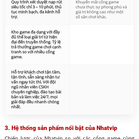
Quy trình xét duyệt nạp rút
Khuyến mãi cổng game
siêu tốc chỉ 3 – 10 phút, thủ
chưa thực sự phong phú và
tục minh bạch, đa kênh hỗ
giá trị không cao như một
trợ.
số sân chơi khác.
Kho game đa dạng với đầy
đủ thể loại giải trí từ hiện
đại đến truyền thống. Tỷ lệ
trả thưởng game chơi cạnh
tranh so với nhiều cổng
game.
Hỗ trợ khách chơi tận tâm,
tận tình, sẵn sàng nhận tư
vấn ngay tức thì. Với đội
ngũ nhân viên CSKH
chuyên nghiệp, đào tạo bài
bản và làm việc 24/7, mọi
giải đáp đều nhanh chóng
nhất.
3. Hệ thống sản phẩm nổi bật của Nhatvip
Chiến lược của Nhatvip so với các cổng game cùng