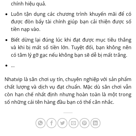
chính hiệu quả.
Luôn tận dụng các chương trình khuyến mãi để có
được đòn bẩy tài chính giúp bạn cải thiện được số
tiền nạp vào.
Biết dừng lại đúng lúc khi đạt được mục tiêu thắng
và khi bị mất số tiền lớn. Tuyệt đối, bạn không nên
có tâm lý gỡ gạc nếu không bạn sẽ dễ bị mất trắng.
…
Nhatvip là sân chơi uy tín, chuyên nghiệp với sản phẩm
chất lượng và dịch vụ đạt chuẩn. Mặc dù sân chơi vẫn
còn hạn chế nhất định nhưng hoàn toàn là một trong
số những cái tên hàng đầu bạn có thể cân nhắc.