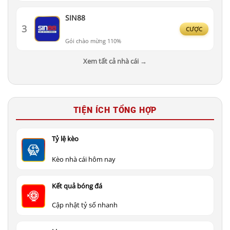
SIN88
3
CƯỢC
Gói chào mừng 110%
Xem tất cả nhà cái →
TIỆN ÍCH TỔNG HỢP
Tỷ lệ kèo
Kèo nhà cái hôm nay
Kết quả bóng đá
Cập nhật tỷ số nhanh