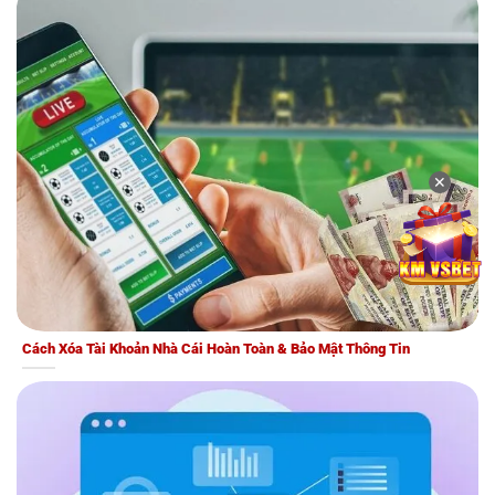
✕
Cách Xóa Tài Khoản Nhà Cái Hoàn Toàn & Bảo Mật Thông Tin