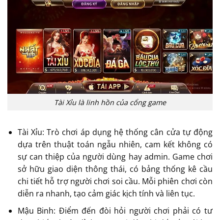
Tài Xỉu là linh hồn của cổng game
Tài Xỉu: Trò chơi áp dụng hệ thống cân cửa tự động
dựa trên thuật toán ngẫu nhiên, cam kết không có
sự can thiệp của người dùng hay admin. Game chơi
sở hữu giao diện thông thái, có bảng thống kê cầu
chi tiết hỗ trợ người chơi soi cầu. Mỗi phiên chơi còn
diễn ra nhanh, tạo cảm giác kịch tính và liên tục.
Mậu Binh: Điểm đến đòi hỏi người chơi phải có tư