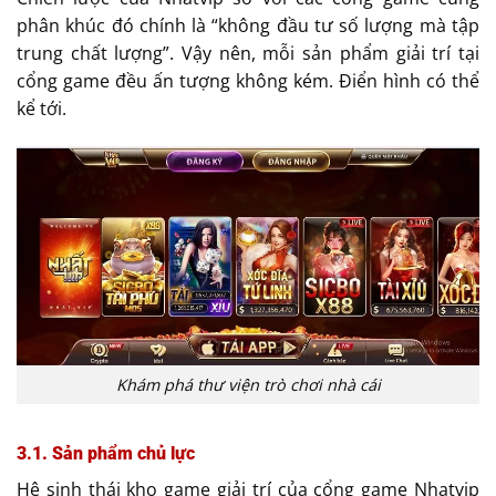
phân khúc đó chính là “không đầu tư số lượng mà tập
trung chất lượng”. Vậy nên, mỗi sản phẩm giải trí tại
cổng game đều ấn tượng không kém. Điển hình có thể
kể tới.
Khám phá thư viện trò chơi nhà cái
3.1. Sản phẩm chủ lực
Hệ sinh thái kho game giải trí của cổng game Nhatvip