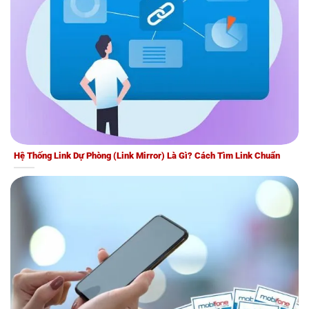
Hệ Thống Link Dự Phòng (Link Mirror) Là Gì? Cách Tìm Link Chuẩn