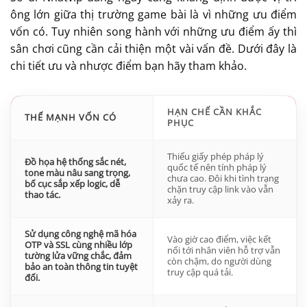
ông lớn giữa thị trường game bài là vì những ưu điểm
vốn có. Tuy nhiên song hành với những ưu điểm ấy thì
sân chơi cũng cần cải thiện một vài vấn đề. Dưới đây là
chi tiết ưu và nhược điểm bạn hãy tham khảo.
HẠN CHẾ CẦN KHẮC
THẾ MẠNH VỐN CÓ
PHỤC
Thiếu giấy phép pháp lý
Đồ họa hệ thống sắc nét,
quốc tế nên tính pháp lý
tone màu nâu sang trọng,
chưa cao. Đôi khi tình trạng
bố cục sắp xếp logic, dễ
chặn truy cập link vào vẫn
thao tác.
xảy ra.
Sử dụng công nghệ mã hóa
Vào giờ cao điểm, việc kết
OTP và SSL cùng nhiều lớp
nối tới nhân viên hỗ trợ vẫn
tường lửa vững chắc, đảm
còn chậm, do người dùng
bảo an toàn thông tin tuyệt
truy cập quá tải.
đối.