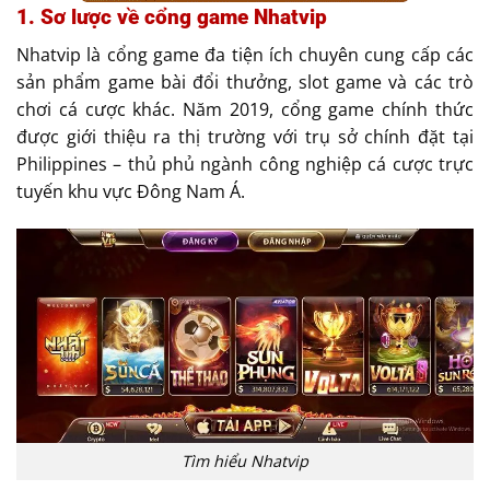
1. Sơ lược về cổng game Nhatvip
Nhatvip là cổng game đa tiện ích chuyên cung cấp các
sản phẩm game bài đổi thưởng, slot game và các trò
chơi cá cược khác. Năm 2019, cổng game chính thức
được giới thiệu ra thị trường với trụ sở chính đặt tại
Philippines – thủ phủ ngành công nghiệp cá cược trực
tuyến khu vực Đông Nam Á.
Tìm hiểu Nhatvip