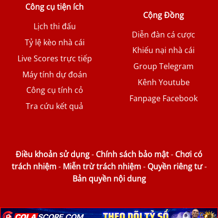
Công cụ tiện ích
Cộng Đồng
Lịch thi đấu
Diễn đàn cá cược
Tỷ lệ kèo nhà cái
Khiếu nại nhà cái
Live Scores trực tiếp
Group Telegram
Máy tính dự đoán
Kênh Youtube
Công cụ tính cỏ
Fanpage Facebook
Tra cứu kết quả
Điều khoản sử dụng
-
Chính sách bảo mật
-
Chơi có
trách nhiệm
-
Miễn trừ trách nhiệm
-
Quyền riêng tư
-
Bản quyền nội dung
huzars.com.mx®. All rights reserved © 1998-2026