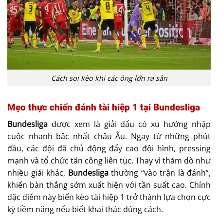
Cách soi kèo khi các ông lớn ra sân
Mẹo thực chiến đánh tài hiệp 1 tại Bundesliga
Bundesliga
được xem là giải đấu có xu hướng nhập
cuộc nhanh bậc nhất châu Âu. Ngay từ những phút
đầu, các đội đã chủ động đẩy cao đội hình, pressing
mạnh và tổ chức tấn công liên tục. Thay vì thăm dò như
nhiều giải khác,
Bundesliga
thường “vào trận là đánh”,
khiến bàn thắng sớm xuất hiện với tần suất cao. Chính
đặc điểm này biến kèo tài hiệp 1 trở thành lựa chọn cực
kỳ tiềm năng nếu biết khai thác đúng cách.