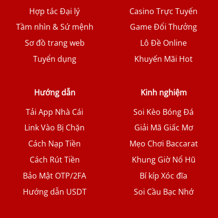
Hợp tác Đại lý
Casino Trực Tuyến
Tầm nhìn & Sứ mệnh
Game Đổi Thưởng
Sơ đồ trang web
Lô Đề Online
Tuyển dụng
Khuyến Mãi Hot
Hướng dẫn
Kinh nghiệm
Tải App Nhà Cái
Soi Kèo Bóng Đá
Link Vào Bị Chặn
Giải Mã Giấc Mơ
Cách Nạp Tiền
Mẹo Chơi Baccarat
Cách Rút Tiền
Khung Giờ Nổ Hũ
Bảo Mật OTP/2FA
Bí kíp Xóc đĩa
Hướng dẫn USDT
Soi Cầu Bạc Nhớ