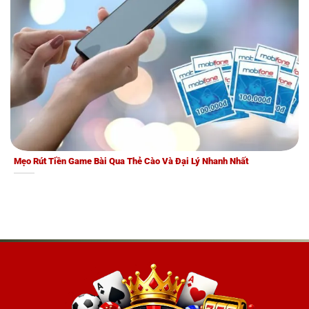
Mẹo Rút Tiền Game Bài Qua Thẻ Cào Và Đại Lý Nhanh Nhất