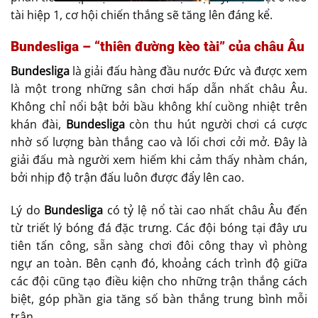
tài hiệp 1, cơ hội chiến thắng sẽ tăng lên đáng kể.
Bundesliga – “thiên đường kèo tài” của châu Âu
Bundesliga
là giải đấu hàng đầu nước Đức và được xem
là một trong những sân chơi hấp dẫn nhất châu Âu.
Không chỉ nổi bật bởi bầu không khí cuồng nhiệt trên
khán đài,
Bundesliga
còn thu hút người chơi cá cược
nhờ số lượng bàn thắng cao và lối chơi cởi mở. Đây là
giải đấu mà người xem hiếm khi cảm thấy nhàm chán,
bởi nhịp độ trận đấu luôn được đẩy lên cao.
Lý do
Bundesliga
có tỷ lệ nổ tài cao nhất châu Âu đến
từ triết lý bóng đá đặc trưng. Các đội bóng tại đây ưu
tiên tấn công, sẵn sàng chơi đôi công thay vì phòng
ngự an toàn. Bên cạnh đó, khoảng cách trình độ giữa
các đội cũng tạo điều kiện cho những trận thắng cách
biệt, góp phần gia tăng số bàn thắng trung bình mỗi
trận.