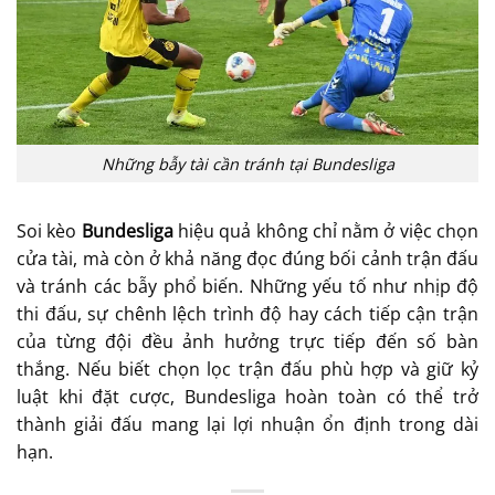
Những bẫy tài cần tránh tại Bundesliga
Soi kèo
Bundesliga
hiệu quả không chỉ nằm ở việc chọn
cửa tài, mà còn ở khả năng đọc đúng bối cảnh trận đấu
và tránh các bẫy phổ biến. Những yếu tố như nhịp độ
thi đấu, sự chênh lệch trình độ hay cách tiếp cận trận
của từng đội đều ảnh hưởng trực tiếp đến số bàn
thắng. Nếu biết chọn lọc trận đấu phù hợp và giữ kỷ
luật khi đặt cược, Bundesliga hoàn toàn có thể trở
thành giải đấu mang lại lợi nhuận ổn định trong dài
hạn.