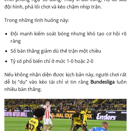
đội hình, phá lối chơi và kéo chậm nhịp trận.
Trong những tình huống này:
Đội mạnh kiểm soát bóng nhưng khó tạo cơ hội rõ
ràng
Số bàn thắng giảm dù thế trận một chiều
Tỷ số phổ biến chỉ ở mức 1-0 hoặc 2-0
Nếu không nhận diện được kịch bản này, người chơi rất
dễ bị “dụ” vào kèo tài chỉ vì tin rằng
Bundesliga
luôn
nhiều bàn thắng.