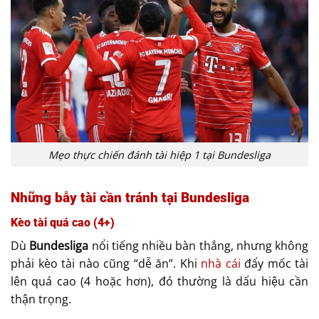
Mẹo thực chiến đánh tài hiệp 1 tại Bundesliga
Những bẫy tài cần tránh tại Bundesliga
Kèo tài quá cao (4+)
Dù
Bundesliga
nổi tiếng nhiều bàn thắng, nhưng không
phải kèo tài nào cũng “dễ ăn”. Khi
nhà cái
đẩy mốc tài
lên quá cao (4 hoặc hơn), đó thường là dấu hiệu cần
thận trọng.