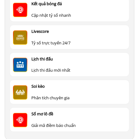
Kết quả bóng đá
Cập nhật tỷ số nhanh
Livescore
Tỷ số trực tuyến 24/7
Lịch thi đấu
Lịch thi đấu mới nhất
Soi kèo
Phân tích chuyên gia
Số mơ lô đề
Giải mã điềm báo chuẩn