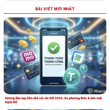
BÀI VIẾT MỚI NHẤT
Hướng dẫn nạp tiền nhà cái chi tiết 2026: Đa phương thức & bảo mật
tuyệt đối