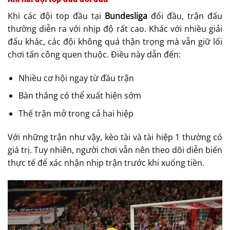
Khi các đội top đầu tại
Bundesliga
đối đầu, trận đấu
thường diễn ra với nhịp độ rất cao. Khác với nhiều giải
đấu khác, các đội không quá thận trọng mà vẫn giữ lối
chơi tấn công quen thuộc. Điều này dẫn đến:
Nhiều cơ hội ngay từ đầu trận
Bàn thắng có thể xuất hiện sớm
Thế trận mở trong cả hai hiệp
Với những trận như vậy, kèo tài và tài hiệp 1 thường có
giá trị. Tuy nhiên, người chơi vẫn nên theo dõi diễn biến
thực tế để xác nhận nhịp trận trước khi xuống tiền.