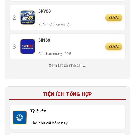
SKY88
2
CƯỢC
Hoàn trả 1.5% Vô tận
SIN88
3
CƯỢC
Gói chào mừng 110%
Xem tất cả nhà cái →
TIỆN ÍCH TỔNG HỢP
Tỷ lệ kèo
Kèo nhà cái hôm nay