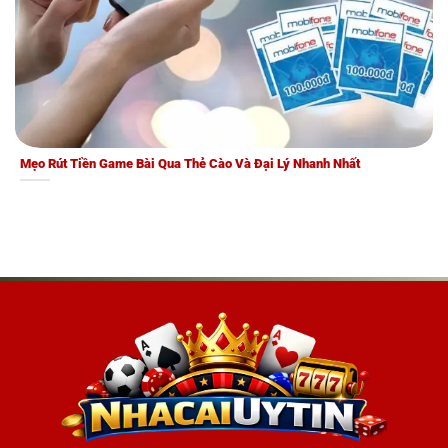
Mẹo Rút Tiền Game Bài Qua Thẻ Cào Và Đại Lý Nhanh Nhất