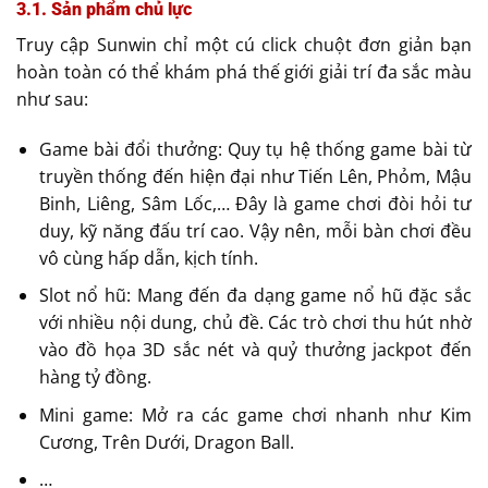
3.1. Sản phẩm chủ lực
Truy cập Sunwin chỉ một cú click chuột đơn giản bạn
hoàn toàn có thể khám phá thế giới giải trí đa sắc màu
như sau:
Game bài đổi thưởng: Quy tụ hệ thống game bài từ
truyền thống đến hiện đại như Tiến Lên, Phỏm, Mậu
Binh, Liêng, Sâm Lốc,… Đây là game chơi đòi hỏi tư
duy, kỹ năng đấu trí cao. Vậy nên, mỗi bàn chơi đều
vô cùng hấp dẫn, kịch tính.
Slot nổ hũ: Mang đến đa dạng game nổ hũ đặc sắc
với nhiều nội dung, chủ đề. Các trò chơi thu hút nhờ
vào đồ họa 3D sắc nét và quỷ thưởng jackpot đến
hàng tỷ đồng.
Mini game: Mở ra các game chơi nhanh như Kim
Cương, Trên Dưới, Dragon Ball.
…