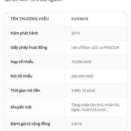
TÊN THƯƠNG HIỆU
SUNWIN
Năm phát hành
2019
Giấy phép hoạt động
Isle of Man GSC và PAGCOR
Nạp tối thiểu
10.000 VND
Rút tối thiểu
200.000 VND
Thời gian rút tiền
3 đến 10 phút
Tặng code tân thủ, nhận hũ
Khuyến mãi
ngày, hoàn trả cược.
Đánh giá từ cộng đồng
9.8/10