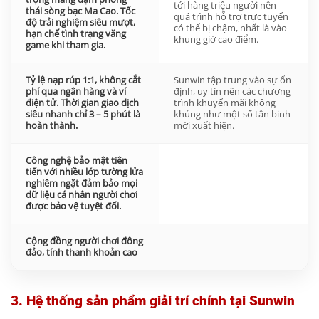
tới hàng triệu người nên
thái sòng bạc Ma Cao. Tốc
quá trình hỗ trợ trực tuyến
độ trải nghiệm siêu mượt,
có thể bị chậm, nhất là vào
hạn chế tình trạng văng
khung giờ cao điểm.
game khi tham gia.
Tỷ lệ nạp rúp 1:1, không cắt
Sunwin tập trung vào sự ổn
phí qua ngân hàng và ví
định, uy tín nên các chương
điện tử. Thời gian giao dịch
trình khuyến mãi không
siêu nhanh chỉ 3 – 5 phút là
khủng như một số tân binh
hoàn thành.
mới xuất hiện.
Công nghệ bảo mật tiên
tiến với nhiều lớp tường lửa
nghiêm ngặt đảm bảo mọi
dữ liệu cá nhân người chơi
được bảo vệ tuyệt đối.
Cộng đồng người chơi đông
đảo, tính thanh khoản cao
3. Hệ thống sản phẩm giải trí chính tại Sunwin