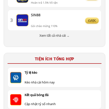
Hoàn trả 1.5% Vô tận
SIN88
3
CƯỢC
Gói chào mừng 110%
Xem tất cả nhà cái →
TIỆN ÍCH TỔNG HỢP
Tỷ lệ kèo
Kèo nhà cái hôm nay
Kết quả bóng đá
Cập nhật tỷ số nhanh