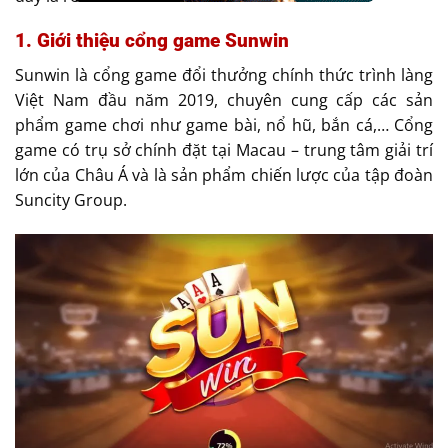
1. Giới thiệu cổng game Sunwin
Sunwin là cổng game đổi thưởng chính thức trình làng
Việt Nam đầu năm 2019, chuyên cung cấp các sản
phẩm game chơi như game bài, nổ hũ, bắn cá,… Cổng
game có trụ sở chính đặt tại Macau – trung tâm giải trí
lớn của Châu Á và là sản phẩm chiến lược của tập đoàn
Suncity Group.