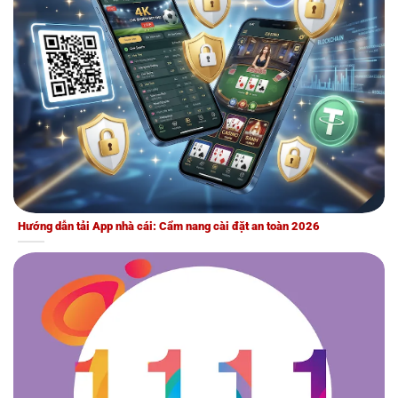
Hướng dẫn tải App nhà cái: Cẩm nang cài đặt an toàn 2026