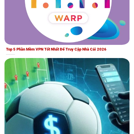
Top 5 Phần Mềm VPN Tốt Nhất Để Truy Cập Nhà Cái 2026