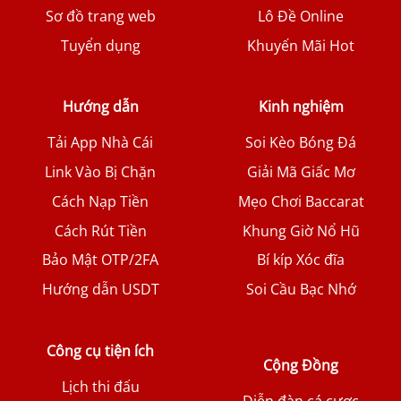
Sơ đồ trang web
Lô Đề Online
Tuyển dụng
Khuyến Mãi Hot
Hướng dẫn
Kinh nghiệm
Tải App Nhà Cái
Soi Kèo Bóng Đá
Link Vào Bị Chặn
Giải Mã Giấc Mơ
Cách Nạp Tiền
Mẹo Chơi Baccarat
Cách Rút Tiền
Khung Giờ Nổ Hũ
Bảo Mật OTP/2FA
Bí kíp Xóc đĩa
Hướng dẫn USDT
Soi Cầu Bạc Nhớ
Công cụ tiện ích
Cộng Đồng
Lịch thi đấu