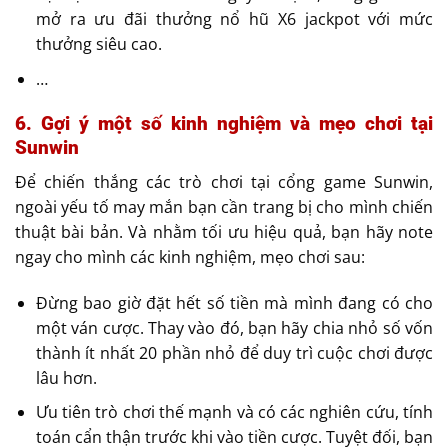
mở ra ưu đãi thưởng nổ hũ X6 jackpot với mức
thưởng siêu cao.
…
6. Gợi ý một số kinh nghiệm và mẹo chơi tại
Sunwin
Để chiến thắng các trò chơi tại cổng game Sunwin,
ngoài yếu tố may mắn bạn cần trang bị cho mình chiến
thuật bài bản. Và nhằm tối ưu hiệu quả, bạn hãy note
ngay cho mình các kinh nghiệm, mẹo chơi sau:
Đừng bao giờ đặt hết số tiền mà mình đang có cho
một ván cược. Thay vào đó, bạn hãy chia nhỏ số vốn
thành ít nhất 20 phần nhỏ để duy trì cuộc chơi được
lâu hơn.
Ưu tiên trò chơi thế mạnh và có các nghiên cứu, tính
toán cẩn thận trước khi vào tiền cược. Tuyệt đối, bạn