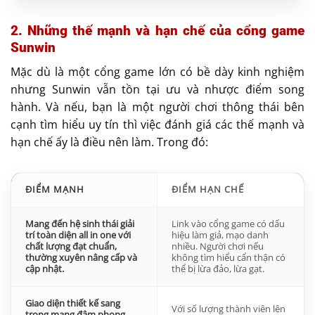
2. Những thế mạnh và hạn chế của cổng game
Sunwin
Mặc dù là một cổng game lớn có bề dày kinh nghiệm
nhưng Sunwin vẫn tồn tại ưu và nhược điểm song
hành. Và nếu, bạn là một người chơi thông thái bên
cạnh tìm hiểu uy tín thì việc đánh giá các thế mạnh và
hạn chế ấy là điều nên làm. Trong đó:
ĐIỂM MẠNH
ĐIỂM HẠN CHẾ
Mang đến hệ sinh thái giải
Link vào cổng game có dấu
trí toàn diện all in one với
hiệu làm giả, mạo danh
chất lượng đạt chuẩn,
nhiều. Người chơi nếu
thường xuyên nâng cấp và
không tìm hiểu cẩn thận có
cập nhật.
thể bị lừa đảo, lừa gạt.
Giao diện thiết kế sang
Với số lượng thành viên lên
trọng mang đậm phong