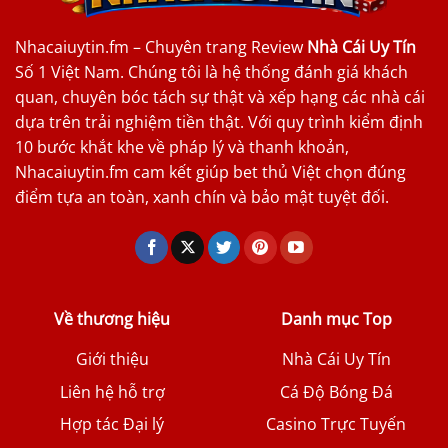
Nhacaiuytin.fm – Chuyên trang Review
Nhà Cái Uy Tín
Số 1 Việt Nam. Chúng tôi là hệ thống đánh giá khách
quan, chuyên bóc tách sự thật và xếp hạng các nhà cái
dựa trên trải nghiệm tiền thật. Với quy trình kiểm định
10 bước khắt khe về pháp lý và thanh khoản,
Nhacaiuytin.fm cam kết giúp bet thủ Việt chọn đúng
điểm tựa an toàn, xanh chín và bảo mật tuyệt đối.
Về thương hiệu
Danh mục Top
Giới thiệu
Nhà Cái Uy Tín
Liên hệ hỗ trợ
Cá Độ Bóng Đá
Hợp tác Đại lý
Casino Trực Tuyến