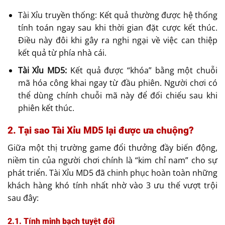
Tài Xỉu truyền thống: Kết quả thường được hệ thống
tính toán ngay sau khi thời gian đặt cược kết thúc.
Điều này đôi khi gây ra nghi ngại về việc can thiệp
kết quả từ phía nhà cái.
Tài Xỉu MD5:
Kết quả được “khóa” bằng một chuỗi
mã hóa công khai ngay từ đầu phiên. Người chơi có
thể dùng chính chuỗi mã này để đối chiếu sau khi
phiên kết thúc.
2. Tại sao Tài Xỉu MD5 lại được ưa chuộng?
Giữa một thị trường game đổi thưởng đầy biến động,
niềm tin của người chơi chính là “kim chỉ nam” cho sự
phát triển. Tài Xỉu MD5 đã chinh phục hoàn toàn những
khách hàng khó tính nhất nhờ vào 3 ưu thế vượt trội
sau đây:
2.1. Tính minh bạch tuyệt đối