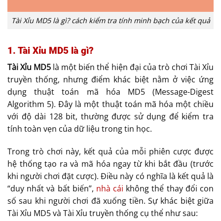
Tài Xỉu MD5 là gì? cách kiểm tra tính minh bạch của kết quả
1. Tài Xỉu MD5 là gì?
Tài Xỉu MD5
là một biến thể hiện đại của trò chơi Tài Xỉu
truyền thống, nhưng điểm khác biệt nằm ở việc ứng
dụng thuật toán mã hóa MD5 (Message-Digest
Algorithm 5). Đây là một thuật toán mã hóa một chiều
với độ dài 128 bit, thường được sử dụng để kiểm tra
tính toàn vẹn của dữ liệu trong tin học.
Trong trò chơi này, kết quả của mỗi phiên cược được
hệ thống tạo ra và mã hóa ngay từ khi bắt đầu (trước
khi người chơi đặt cược). Điều này có nghĩa là kết quả là
“duy nhất và bất biến”,
nhà cái
không thể thay đổi con
số sau khi người chơi đã xuống tiền. Sự khác biệt giữa
Tài Xỉu MD5 và Tài Xỉu truyền thống cụ thể như sau: