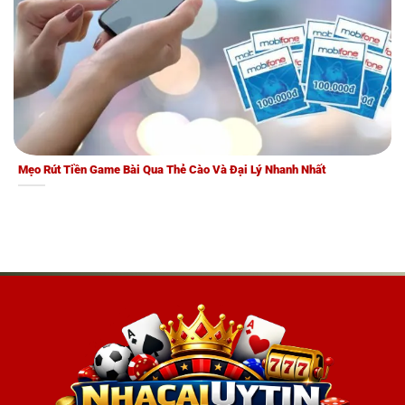
Mẹo Rút Tiền Game Bài Qua Thẻ Cào Và Đại Lý Nhanh Nhất