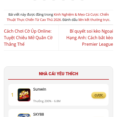
Bài viết này được đăng trong
Kinh Nghiệm & Mẹo Cá Cược: Chiến
Thuật Thực Chiến Từ Cao Thủ 2026
. Đánh dấu
liên kết thường trực
.
Cách Chơi Cờ Úp Online:
Bí quyết soi kèo Ngoại
Tuyệt Chiêu Mở Quân Cờ
Hạng Anh: Cách bắt kèo
Thắng Thế
Premier League
NHÀ CÁI YÊU THÍCH
Sunwin
1
CƯỢC
Thưởng 200% - 6.8M
SKY88