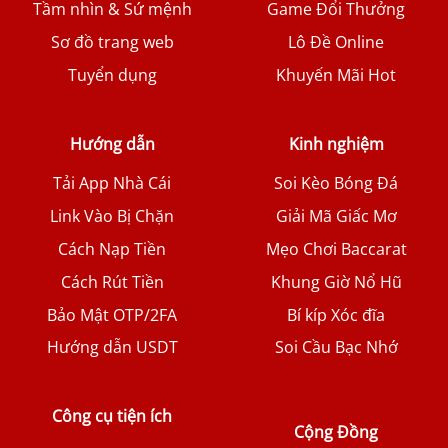
Tầm nhìn & Sứ mệnh
Game Đổi Thưởng
Sơ đồ trang web
Lô Đề Online
Tuyển dụng
Khuyến Mãi Hot
Hướng dẫn
Kinh nghiệm
Tải App Nhà Cái
Soi Kèo Bóng Đá
Link Vào Bị Chặn
Giải Mã Giấc Mơ
Cách Nạp Tiền
Mẹo Chơi Baccarat
Cách Rút Tiền
Khung Giờ Nổ Hũ
Bảo Mật OTP/2FA
Bí kíp Xóc đĩa
Hướng dẫn USDT
Soi Cầu Bạc Nhớ
Công cụ tiện ích
Cộng Đồng