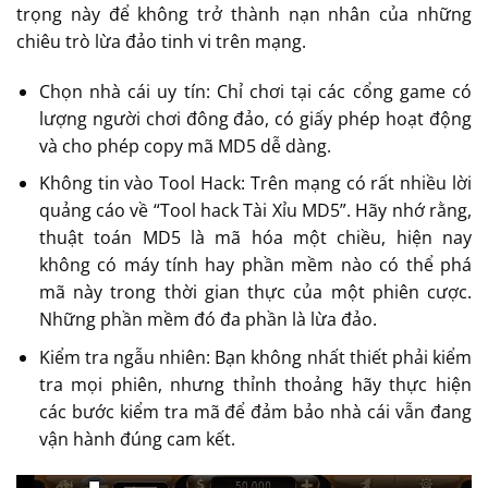
trọng này để không trở thành nạn nhân của những
chiêu trò lừa đảo tinh vi trên mạng.
Chọn nhà cái uy tín: Chỉ chơi tại các cổng game có
lượng người chơi đông đảo, có giấy phép hoạt động
và cho phép copy mã MD5 dễ dàng.
Không tin vào Tool Hack: Trên mạng có rất nhiều lời
quảng cáo về “Tool hack Tài Xỉu MD5”. Hãy nhớ rằng,
thuật toán MD5 là mã hóa một chiều, hiện nay
không có máy tính hay phần mềm nào có thể phá
mã này trong thời gian thực của một phiên cược.
Những phần mềm đó đa phần là lừa đảo.
Kiểm tra ngẫu nhiên: Bạn không nhất thiết phải kiểm
tra mọi phiên, nhưng thỉnh thoảng hãy thực hiện
các bước kiểm tra mã để đảm bảo nhà cái vẫn đang
vận hành đúng cam kết.