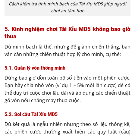
Cách kiểm tra tính minh bạch của Tài Xỉu MD5 giúp người
chơi an tâm hơn
5. Kinh nghiệm chơi Tài Xỉu MD5 không bao giờ
thua
Dù minh bạch là thế, nhưng để giành chiến thắng, bạn
vẫn cần những chiến thuật hợp lý cho mình, cụ thể:
5.1. Quản lý vốn thông minh
Đừng bao giờ dồn toàn bộ số tiền vào một phiên cược.
Bạn hãy chia nhỏ vốn (ví dụ 1 – 5% mỗi lần cược) để có
thể duy trì cuộc chơi lâu dài và áp dụng các chiến thuật
gỡ vốn nếu chẳng may thua cuộc.
5.2. Soi cầu Tài Xỉu MD5
Dù kết quả là ngẫu nhiên nhưng theo số liệu thống kê,
các phiên cược thường xuất hiện các quy luật (cầu)