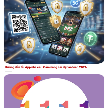
Hướng dẫn tải App nhà cái: Cẩm nang cài đặt an toàn 2026