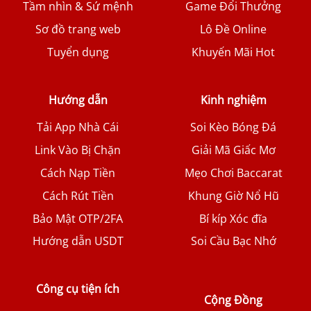
Tầm nhìn & Sứ mệnh
Game Đổi Thưởng
Sơ đồ trang web
Lô Đề Online
Tuyển dụng
Khuyến Mãi Hot
Hướng dẫn
Kinh nghiệm
Tải App Nhà Cái
Soi Kèo Bóng Đá
Link Vào Bị Chặn
Giải Mã Giấc Mơ
Cách Nạp Tiền
Mẹo Chơi Baccarat
Cách Rút Tiền
Khung Giờ Nổ Hũ
Bảo Mật OTP/2FA
Bí kíp Xóc đĩa
Hướng dẫn USDT
Soi Cầu Bạc Nhớ
Công cụ tiện ích
Cộng Đồng