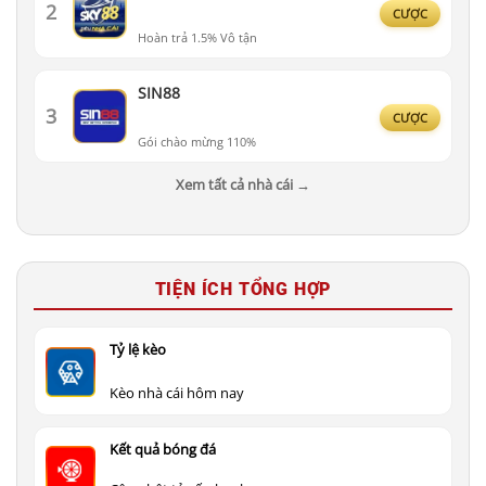
2
CƯỢC
Hoàn trả 1.5% Vô tận
SIN88
3
CƯỢC
Gói chào mừng 110%
Xem tất cả nhà cái →
TIỆN ÍCH TỔNG HỢP
Tỷ lệ kèo
Kèo nhà cái hôm nay
Kết quả bóng đá