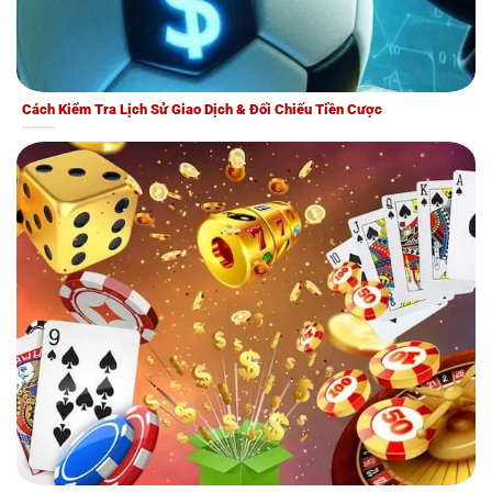
Cách Kiểm Tra Lịch Sử Giao Dịch & Đối Chiếu Tiền Cược