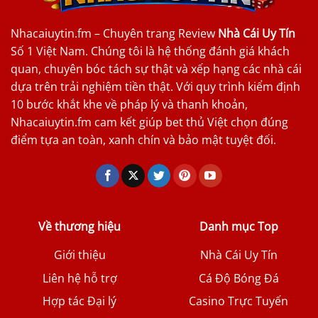
Nhacaiuytin.fm – Chuyên trang Review
Nhà Cái Uy Tín
Số 1 Việt Nam. Chúng tôi là hệ thống đánh giá khách
quan, chuyên bóc tách sự thật và xếp hạng các nhà cái
dựa trên trải nghiệm tiền thật. Với quy trình kiểm định
10 bước khắt khe về pháp lý và thanh khoản,
Nhacaiuytin.fm cam kết giúp bet thủ Việt chọn đúng
điểm tựa an toàn, xanh chín và bảo mật tuyệt đối.
Về thương hiệu
Danh mục Top
Giới thiệu
Nhà Cái Uy Tín
Liên hệ hỗ trợ
Cá Độ Bóng Đá
Hợp tác Đại lý
Casino Trực Tuyến