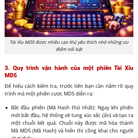
Tài Xỉu MD5 được nhiều cao thủ yêu thích nhờ những ưu
điểm nổi bật
3. Quy trình vận hành của một phiên Tài Xỉu
MD5
Để hiểu cách kiểm tra, trước tiên bạn cần nắm rõ quy
trình mà một phiên cược MD5 diễn ra:
Bắt đầu phiên (Mã Hash thứ nhất): Ngay khi phiên
mới bắt đầu, hệ thống sẽ tung xúc xắc (ẩn) và tạo ra
một chuỗi kết quả. Chuỗi này được mã hóa thành
Mã MD5 (Mã Hash) và hiển thị công khai cho người