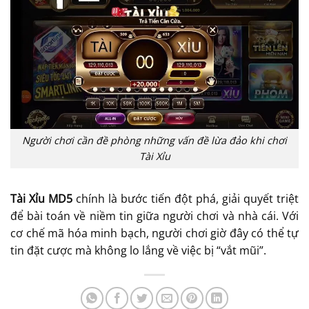
Người chơi cần đề phòng những vấn đề lừa đảo khi chơi
Tài Xỉu
Tài Xỉu MD5
chính là bước tiến đột phá, giải quyết triệt
để bài toán về niềm tin giữa người chơi và nhà cái. Với
cơ chế mã hóa minh bạch, người chơi giờ đây có thể tự
tin đặt cược mà không lo lắng về việc bị “vắt mũi”.