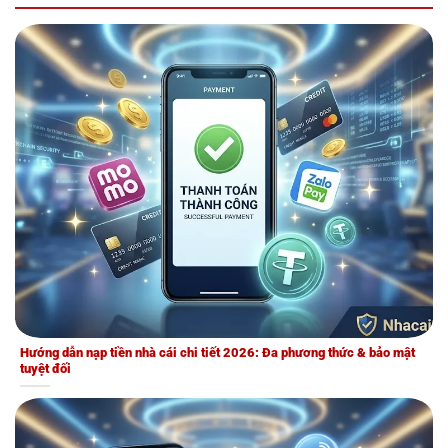
Hướng dẫn nạp tiền nhà cái chi tiết 2026: Đa phương thức & bảo mật
tuyệt đối