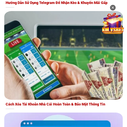
Hướng Dẫn Sử Dụng Telegram Để Nhận Kèo & Khuyến Mãi Gấp
✕
Cách Xóa Tài Khoản Nhà Cái Hoàn Toàn & Bảo Mật Thông Tin