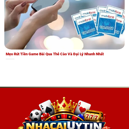
Mẹo Rút Tiền Game Bài Qua Thẻ Cào Và Đại Lý Nhanh Nhất