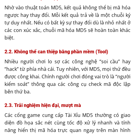
Nhờ vào thuật toán MD5, kết quả không thể bị mã hóa
ngược hay thay đổi. Mỗi kết quả trả về là một chuỗi ký
tự duy nhất. Nếu có bất kỳ sự thay đổi dù là nhỏ nhất ở
các con xúc xắc, chuỗi mã hóa MD5 sẽ hoàn toàn khác
biệt.
2.2. Không thể can thiệp bằng phần mềm (Tool)
Nhiều người chơi lo sợ các công nghệ “soi cầu” hay
“hack” từ phía nhà cái. Tuy nhiên, với MD5, mọi thứ đều
được công khai. Chính người chơi đóng vai trò là “người
kiểm soát” thông qua các công cụ check mã độc lập
bên thứ ba.
2.3. Trải nghiệm hiện đại, mượt mà
Các cổng game cung cấp Tài Xỉu MD5 thường có giao
diện đồ họa sắc nét cùng tốc độ xử lý nhanh và tính
năng hiển thị mã hóa trực quan ngay trên màn hình