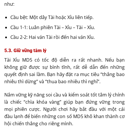
như:
Cầu bệt: Một dây Tài hoặc Xỉu liên tiếp.
Cầu 1-1: Luân phiên Tài – Xỉu – Tài – Xỉu.
Cầu 2-2: Hai ván Tài rồi đến hai ván Xỉu.
5.3. Giữ vững tâm lý
Tài Xỉu MD5 có tốc độ diễn ra rất nhanh. Nếu bạn
không giữ được sự bình tĩnh, rất dễ dẫn đến những
quyết định sai lầm. Bạn hãy đặt ra mục tiêu “thắng bao
nhiêu thì dừng” và “thua bao nhiêu thì nghỉ”.
Nắm vững kỹ năng soi cầu và kiểm soát tốt tâm lý chính
là chiếc “chìa khóa vàng” giúp bạn đứng vững trong
mọi phiên cược. Người chơi hãy bắt đầu với một cái
đầu lạnh để biến những con số MD5 khô khan thành cơ
hội chiến thắng cho riêng mình.