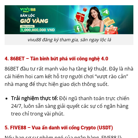
vivu88 đăng ký tham gia, săn ngay lộc lá
4. 86BET – Tân binh bứt phá với công nghệ 4.0
86BET đầu tư rất mạnh vào hạ tầng kỹ thuật. Đây là nhà
cái hiếm hoi cam kết hỗ trợ người chơi “vượt rào cản”
nhà mạng để thực hiện giao dịch thông suốt.
Trải nghiệm thực tế:
Đội ngũ thanh toán trực chiến
24/7, luôn sẵn sàng giải quyết các sự cố ngân hàng
treo chỉ trong vài phút.
5. FIVE88 – Vua ẩn danh với cổng Crypto (USDT)
Nếu bạn sợ sự nhòm ngó của ngân hàng, FIVE88 là