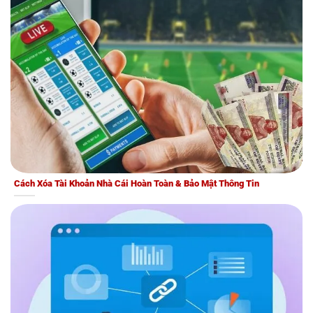
Cách Xóa Tài Khoản Nhà Cái Hoàn Toàn & Bảo Mật Thông Tin