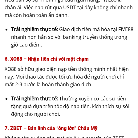
chân ái. Việc nạp rút qua USDT tại đây không chỉ nhanh
mà còn hoàn toàn ẩn danh.
Trải nghiệm thực tế:
Giao dịch tiền mã hóa tại FIVE88
nhanh hơn hẳn so với banking truyền thống trong
giờ cao điểm.
6. XO88 – Nhận tiền chỉ với một chạm
XO88 sở hữu giao diện nạp tiền thông minh nhất hiện
nay. Mọi thao tác được tối ưu hóa để người chơi chỉ
mất 2-3 bước là hoàn thành giao dịch.
Trải nghiệm thực tế:
Thường xuyên có các sự kiện
tặng quà dựa trên tốc độ nạp tiền, kích thích sự sôi
động cho người chơi.
7. ZBET – Bản lĩnh của “ông lớn” Châu Mỹ