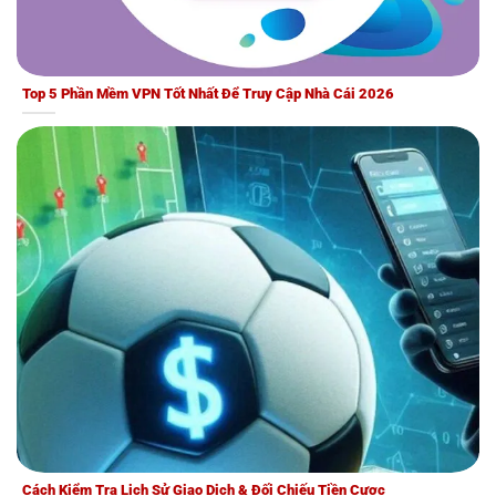
Top 5 Phần Mềm VPN Tốt Nhất Để Truy Cập Nhà Cái 2026
Cách Kiểm Tra Lịch Sử Giao Dịch & Đối Chiếu Tiền Cược