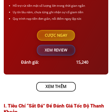
Hỗ trợ rút tiền mặt số lượng lớn trong thời gian ngắn
Uy tín lâu năm, chưa từng ghi nhận sự cố giam tiền
Quy trình nạp tiền đơn giản, nổi điểm ngay lập tức
CƯỢC NGAY
XEM REVIEW
Đánh giá:
15,240
XEM THÊM
I. Tiêu Chí “Sắt Đá” Để Đánh Giá Tốc Độ Thanh
Khoản