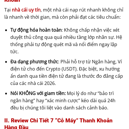
Tại
nhà cái uy tín
, một nhà cái nạp rút nhanh không chỉ
là nhanh về thời gian, mà còn phải đạt các tiêu chuẩn:
Tự động hóa hoàn toàn
: Không chấp nhận việc xét
duyệt thủ công qua quá nhiều tầng lớp nhân sự. Hệ
thống phải tự động quét mã và nổi điểm ngay lập
tức.
Đa dạng phương thức
: Phải hỗ trợ từ Ngân hàng, Ví
điện tử cho đến Crypto (USDT). Đặc biệt, xu hướng
ẩn danh qua tiền điện tử đang là thước đo đẳng cấp
của các nhà cái 2026.
Nói KHÔNG với giam tiền:
Mọi lý do như “bảo trì
ngân hàng” hay “xác minh cược” kéo dài quá 24h
đều bị chúng tôi liệt vào danh sách cảnh báo.
II. Review Chi Tiết 7 “Cỗ Máy” Thanh Khoản
Hàng Đầu