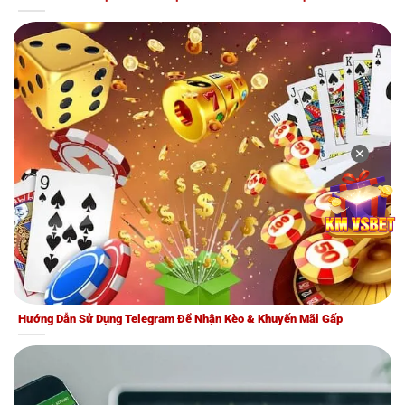
✕
Hướng Dẫn Sử Dụng Telegram Để Nhận Kèo & Khuyến Mãi Gấp