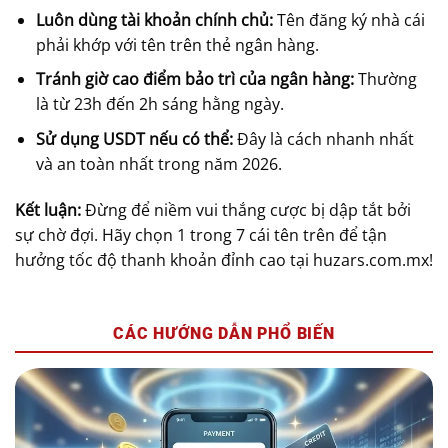
Luôn dùng tài khoản chính chủ:
Tên đăng ký nhà cái
phải khớp với tên trên thẻ ngân hàng.
Tránh giờ cao điểm bảo trì của ngân hàng:
Thường
là từ 23h đến 2h sáng hằng ngày.
Sử dụng USDT nếu có thể:
Đây là cách nhanh nhất
và an toàn nhất trong năm 2026.
Kết luận:
Đừng để niềm vui thắng cược bị dập tắt bởi
sự chờ đợi. Hãy chọn 1 trong 7 cái tên trên để tận
hưởng tốc độ thanh khoản đỉnh cao tại huzars.com.mx!
CÁC HƯỚNG DẪN PHỔ BIẾN