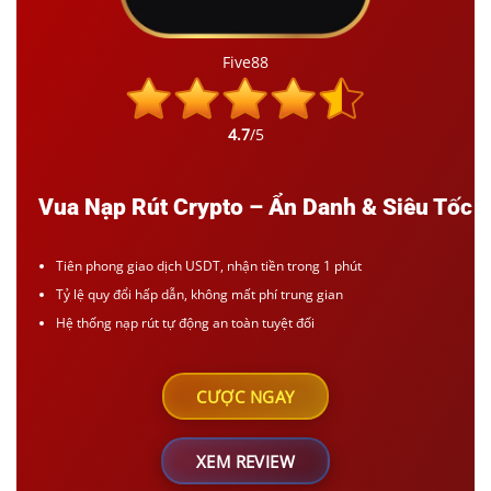
Five88
4.7
/5
Vua Nạp Rút Crypto – Ẩn Danh & Siêu Tốc
Tiên phong giao dịch USDT, nhận tiền trong 1 phút
Tỷ lệ quy đổi hấp dẫn, không mất phí trung gian
Hệ thống nạp rút tự động an toàn tuyệt đối
CƯỢC NGAY
XEM REVIEW