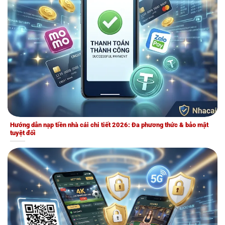
Hướng dẫn nạp tiền nhà cái chi tiết 2026: Đa phương thức & bảo mật
tuyệt đối