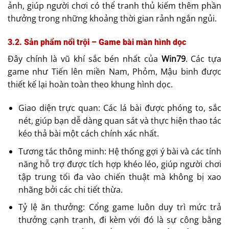
ảnh, giúp người chơi có thể tranh thủ kiếm thêm phần
thưởng trong những khoảng thời gian rảnh ngắn ngủi.
3.2. Sản phẩm nổi trội – Game bài màn hình dọc
Đây chính là vũ khí sắc bén nhất của
Win79
. Các tựa
game như Tiến lên miền Nam, Phỏm, Mậu binh được
thiết kế lại hoàn toàn theo khung hình dọc.
Giao diện trực quan: Các lá bài được phóng to, sắc
nét, giúp bạn dễ dàng quan sát và thực hiện thao tác
kéo thả bài một cách chính xác nhất.
Tương tác thông minh: Hệ thống gợi ý bài và các tính
năng hỗ trợ được tích hợp khéo léo, giúp người chơi
tập trung tối đa vào chiến thuật mà không bị xao
nhãng bởi các chi tiết thừa.
Tỷ lệ ăn thưởng: Cổng game luôn duy trì mức trả
thưởng cạnh tranh, đi kèm với đó là sự công bằng