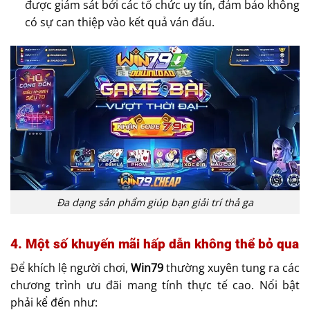
được giám sát bởi các tổ chức uy tín, đảm bảo không
có sự can thiệp vào kết quả ván đấu.
Đa dạng sản phẩm giúp bạn giải trí thả ga
4. Một số khuyến mãi hấp dẫn không thể bỏ qua
Để khích lệ người chơi,
Win79
thường xuyên tung ra các
chương trình ưu đãi mang tính thực tế cao. Nổi bật
phải kể đến như: