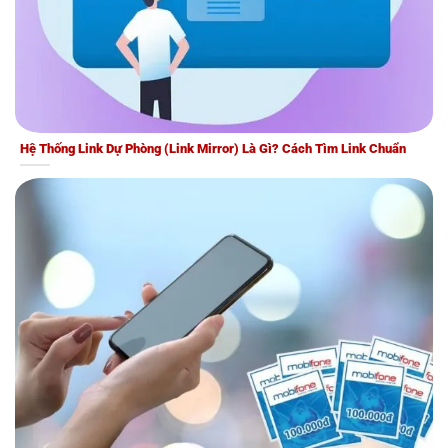
Hệ Thống Link Dự Phòng (Link Mirror) Là Gì? Cách Tìm Link Chuẩn