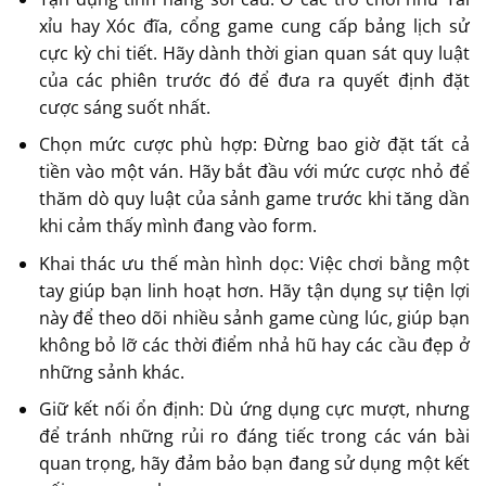
xỉu hay Xóc đĩa, cổng game cung cấp bảng lịch sử
cực kỳ chi tiết. Hãy dành thời gian quan sát quy luật
của các phiên trước đó để đưa ra quyết định đặt
cược sáng suốt nhất.
Chọn mức cược phù hợp: Đừng bao giờ đặt tất cả
tiền vào một ván. Hãy bắt đầu với mức cược nhỏ để
thăm dò quy luật của sảnh game trước khi tăng dần
khi cảm thấy mình đang vào form.
Khai thác ưu thế màn hình dọc: Việc chơi bằng một
tay giúp bạn linh hoạt hơn. Hãy tận dụng sự tiện lợi
này để theo dõi nhiều sảnh game cùng lúc, giúp bạn
không bỏ lỡ các thời điểm nhả hũ hay các cầu đẹp ở
những sảnh khác.
Giữ kết nối ổn định: Dù ứng dụng cực mượt, nhưng
để tránh những rủi ro đáng tiếc trong các ván bài
quan trọng, hãy đảm bảo bạn đang sử dụng một kết