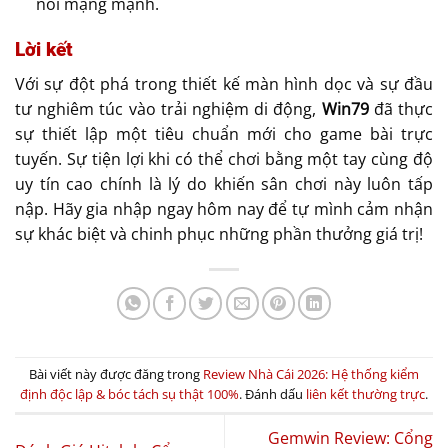
nối mạng mạnh.
Lời kết
Với sự đột phá trong thiết kế màn hình dọc và sự đầu
tư nghiêm túc vào trải nghiệm di động,
Win79
đã thực
sự thiết lập một tiêu chuẩn mới cho game bài trực
tuyến. Sự tiện lợi khi có thể chơi bằng một tay cùng độ
uy tín cao chính là lý do khiến sân chơi này luôn tấp
nập. Hãy gia nhập ngay hôm nay để tự mình cảm nhận
sự khác biệt và chinh phục những phần thưởng giá trị!
Bài viết này được đăng trong
Review Nhà Cái 2026: Hệ thống kiểm
định độc lập & bóc tách sụ thật 100%
. Đánh dấu
liên kết thường trực
.
Gemwin Review: Cổng