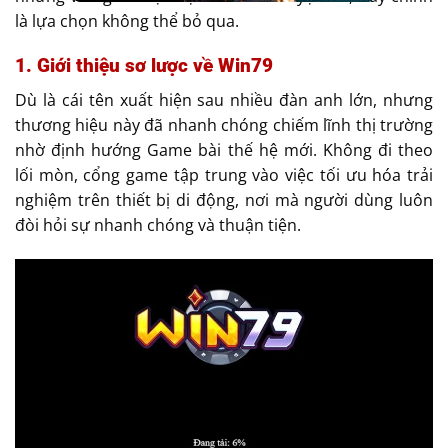
là lựa chọn không thể bỏ qua.
1. Giới thiệu sơ lược về Win79
Dù là cái tên xuất hiện sau nhiều đàn anh lớn, nhưng
thương hiệu này đã nhanh chóng chiếm lĩnh thị trường
nhờ định hướng Game bài thế hệ mới. Không đi theo
lối mòn, cổng game tập trung vào việc tối ưu hóa trải
nghiệm trên thiết bị di động, nơi mà người dùng luôn
đòi hỏi sự nhanh chóng và thuận tiện.