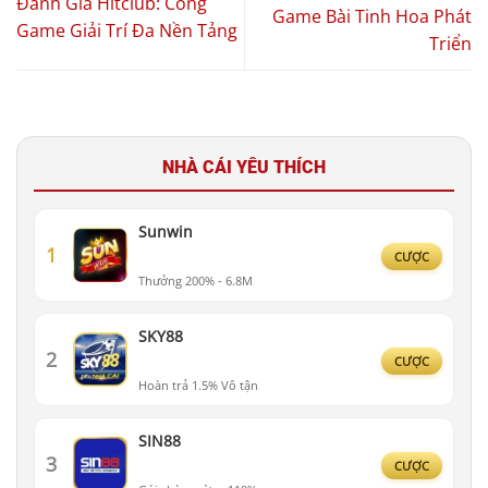
Đánh Giá Hitclub: Cổng
Game Bài Tinh Hoa Phát
Game Giải Trí Đa Nền Tảng
Triển
NHÀ CÁI YÊU THÍCH
Sunwin
1
CƯỢC
Thưởng 200% - 6.8M
SKY88
2
CƯỢC
Hoàn trả 1.5% Vô tận
SIN88
3
CƯỢC