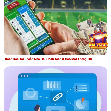
✕
Cách Xóa Tài Khoản Nhà Cái Hoàn Toàn & Bảo Mật Thông Tin