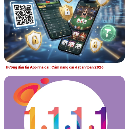
Hướng dẫn tải App nhà cái: Cẩm nang cài đặt an toàn 2026