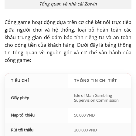
Tổng quan về nhà cái Zowin
Cổng game hoạt động dựa trên cơ chế kết nối trực tiếp
giữa người chơi và hệ thống, loại bỏ hoàn toàn các
khâu trung gian để đảm bảo tính riêng tư và an toàn
cho dòng tiền của khách hàng. Dưới đây là bảng thông
tin tổng quan về nguồn gốc và cơ chế vận hành của
cổng game:
TIÊU CHÍ
THÔNG TIN CHI TIẾT
Isle of Man Gambling
Giấy phép
Supervision Commission
Nạp tối thiểu
50.000 VNĐ
Rút tối thiểu
200.000 VNĐ