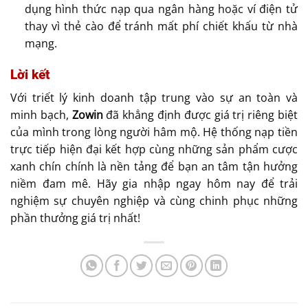
dụng hình thức nạp qua ngân hàng hoặc ví điện tử
thay vì thẻ cào để tránh mất phí chiết khấu từ nhà
mạng.
Lời kết
Với triết lý kinh doanh tập trung vào sự an toàn và
minh bạch,
Zowin
đã khẳng định được giá trị riêng biệt
của mình trong lòng người hâm mộ. Hệ thống nạp tiền
trực tiếp hiện đại kết hợp cùng những sản phẩm cược
xanh chín chính là nền tảng để bạn an tâm tận hưởng
niềm đam mê. Hãy gia nhập ngay hôm nay để trải
nghiệm sự chuyên nghiệp và cùng chinh phục những
phần thưởng giá trị nhất!