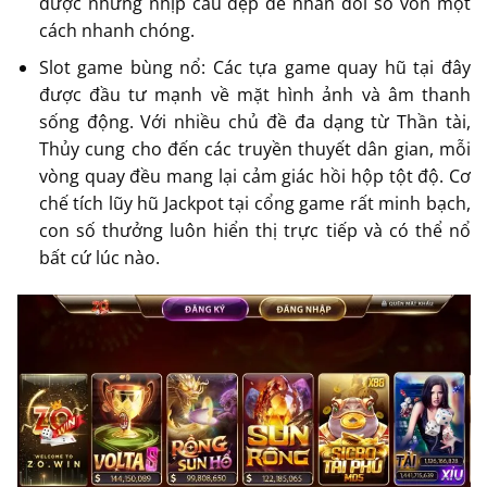
được những nhịp cầu đẹp để nhân đôi số vốn một
cách nhanh chóng.
Slot game bùng nổ: Các tựa game quay hũ tại đây
được đầu tư mạnh về mặt hình ảnh và âm thanh
sống động. Với nhiều chủ đề đa dạng từ Thần tài,
Thủy cung cho đến các truyền thuyết dân gian, mỗi
vòng quay đều mang lại cảm giác hồi hộp tột độ. Cơ
chế tích lũy hũ Jackpot tại cổng game rất minh bạch,
con số thưởng luôn hiển thị trực tiếp và có thể nổ
bất cứ lúc nào.