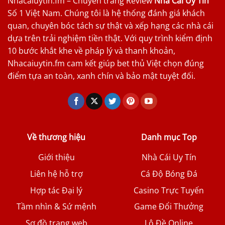
Nhacaiuytin.fm – Chuyên trang Review
Nhà Cái Uy Tín
Số 1 Việt Nam. Chúng tôi là hệ thống đánh giá khách
quan, chuyên bóc tách sự thật và xếp hạng các nhà cái
dựa trên trải nghiệm tiền thật. Với quy trình kiểm định
10 bước khắt khe về pháp lý và thanh khoản,
Nhacaiuytin.fm cam kết giúp bet thủ Việt chọn đúng
điểm tựa an toàn, xanh chín và bảo mật tuyệt đối.
Về thương hiệu
Danh mục Top
Giới thiệu
Nhà Cái Uy Tín
Liên hệ hỗ trợ
Cá Độ Bóng Đá
Hợp tác Đại lý
Casino Trực Tuyến
Tầm nhìn & Sứ mệnh
Game Đổi Thưởng
Sơ đồ trang web
Lô Đề Online