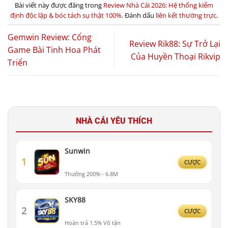
Bài viết này được đăng trong
Review Nhà Cái 2026: Hệ thống kiểm
định độc lập & bóc tách sụ thật 100%
. Đánh dấu
liên kết thường trực
.
Gemwin Review: Cổng
Review Rik88: Sự Trở Lại
Game Bài Tinh Hoa Phát
Của Huyền Thoại Rikvip
Triển
NHÀ CÁI YÊU THÍCH
Sunwin
1
CƯỢC
Thưởng 200% - 6.8M
SKY88
2
CƯỢC
Hoàn trả 1.5% Vô tận