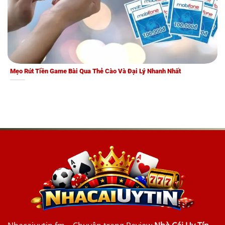
Mẹo Rút Tiền Game Bài Qua Thẻ Cào Và Đại Lý Nhanh Nhất