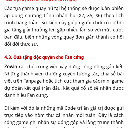
Các tựa game quay hũ tại hệ thống sẽ được luân phiên
áp dụng chương trình nhân hũ (X2, X5, X6) theo lịch
trình hàng tuần. Sự kiện này giúp người chơi có cơ hội
gia tăng giải thưởng lên gấp nhiều lần so với mức cược
ban đầu, biến những vòng quay đơn giản thành cơ hội
đổi đời thực sự.
4.3. Quà tặng độc quyền cho Fan cứng
Zowin
rất chú trọng việc xây dựng cộng đồng gắn kết.
Những thành viên thường xuyên tương tác, chia sẻ bài
viết trên Fanpage hoặc tích cực tham gia các mini game
dự đoán kết quả trận đấu, kết quả xổ số sẽ nhận được
danh hiệu Fan cứng.
Đi kèm với đó là những mã Code tri ân giá trị được gửi
trực tiếp vào hòm thư cá nhân mỗi tuần. Đây là cách
cổng game ghi nhận sự đóng góp và lòng trung thành