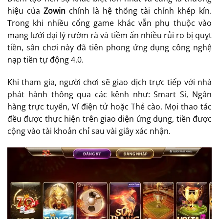
hiệu của
Zowin
chính là hệ thống tài chính khép kín.
Trong khi nhiều cổng game khác vẫn phụ thuộc vào
mạng lưới đại lý rườm rà và tiềm ẩn nhiều rủi ro bị quỵt
tiền, sân chơi này đã tiên phong ứng dụng công nghệ
nạp tiền tự động 4.0.
Khi tham gia, người chơi sẽ giao dịch trực tiếp với nhà
phát hành thông qua các kênh như: Smart Si, Ngân
hàng trực tuyến, Ví điện tử hoặc Thẻ cào. Mọi thao tác
đều được thực hiện trên giao diện ứng dụng, tiền được
cộng vào tài khoản chỉ sau vài giây xác nhận.