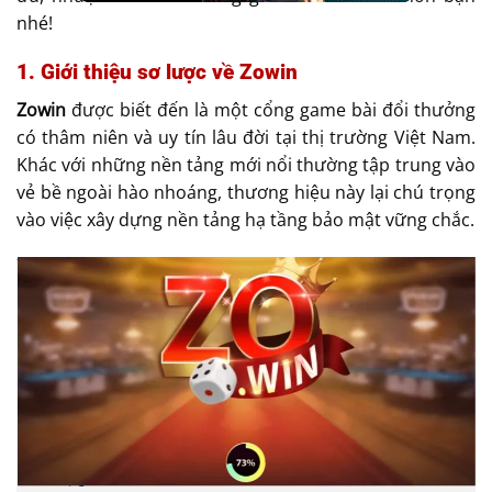
nhé!
1. Giới thiệu sơ lược về Zowin
Zowin
được biết đến là một cổng game bài đổi thưởng
có thâm niên và uy tín lâu đời tại thị trường Việt Nam.
Khác với những nền tảng mới nổi thường tập trung vào
vẻ bề ngoài hào nhoáng, thương hiệu này lại chú trọng
vào việc xây dựng nền tảng hạ tầng bảo mật vững chắc.