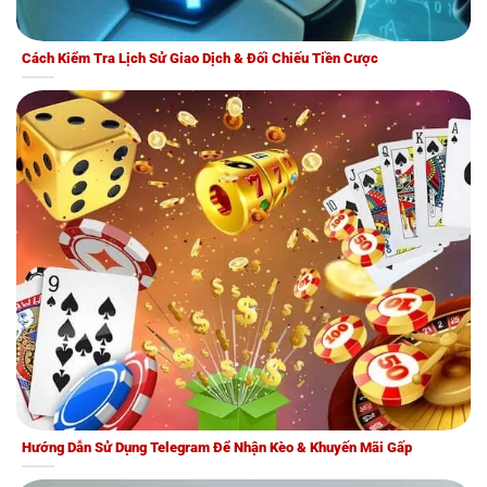
Cách Kiểm Tra Lịch Sử Giao Dịch & Đối Chiếu Tiền Cược
Hướng Dẫn Sử Dụng Telegram Để Nhận Kèo & Khuyến Mãi Gấp